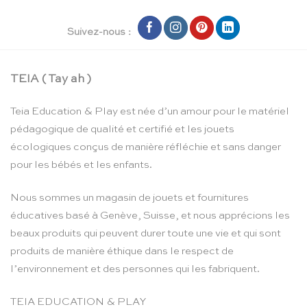
Suivez-nous :
TEIA ( Tay ah )
Teia Education & Play est née d’un amour pour le matériel
pédagogique de qualité et certifié et les jouets
écologiques conçus de manière réfléchie et sans danger
pour les bébés et les enfants.
Nous sommes un magasin de jouets et fournitures
éducatives basé à Genève, Suisse, et nous apprécions les
beaux produits qui peuvent durer toute une vie et qui sont
produits de manière éthique dans le respect de
l’environnement et des personnes qui les fabriquent.
TEIA EDUCATION & PLAY