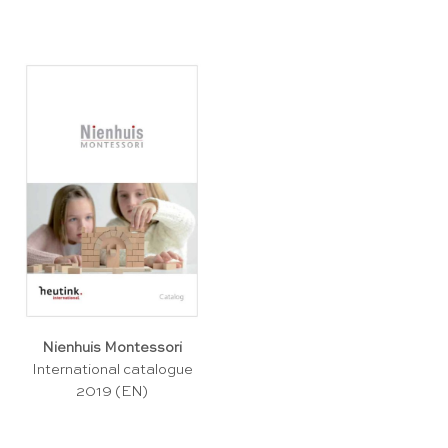
Nienhuis Montessori
International catalogue
2019 (EN)