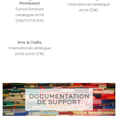
Montessori
International catalogue
School furniture
2019 (EN)
catalogue 2019
(EN/IT/FR/ES)
Arts & Crafts
International catalogue
2015-2016 (EN)
DOCUMENTATION
DE SUPPORT