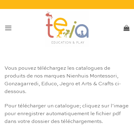
Passer
au
contenu
Vous pouvez téléchargez les catalogues de
produits de nos marques Nienhuis Montessori,
Gonzagarredi, Educo, Jegro et Arts & Crafts ci-
dessous.
Pour télécharger un catalogue; cliquez sur l’image
pour enregistrer automatiquement le fichier pdf
dans votre dossier des téléchargements.