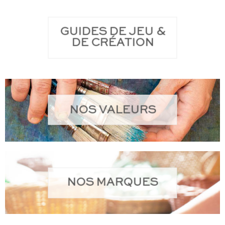
GUIDES DE JEU &
DE CRÉATION
NOS VALEURS
NOS MARQUES