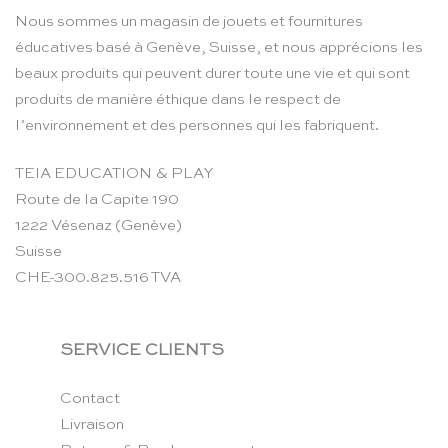
Nous sommes un magasin de jouets et fournitures
éducatives basé à Genève, Suisse, et nous apprécions les
beaux produits qui peuvent durer toute une vie et qui sont
produits de manière éthique dans le respect de
l’environnement et des personnes qui les fabriquent.
TEIA EDUCATION & PLAY
Route de la Capite 190
1222 Vésenaz (Genève)
Suisse
CHE-300.825.516 TVA
SERVICE CLIENTS
Contact
Livraison