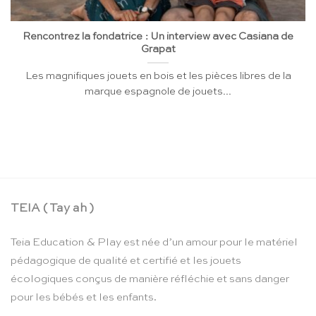
Rencontrez la fondatrice : Un interview avec Casiana de
Grapat
Les magnifiques jouets en bois et les pièces libres de la
marque espagnole de jouets...
TEIA ( Tay ah )
Teia Education & Play est née d’un amour pour le matériel
pédagogique de qualité et certifié et les jouets
écologiques conçus de manière réfléchie et sans danger
pour les bébés et les enfants.