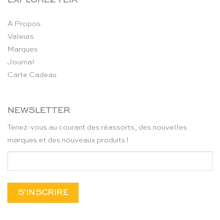
EXPLOREZ TEIA
À Propos
Valeurs
Marques
Journal
Carte Cadeau
NEWSLETTER
Tenez-vous au courant des réassorts, des nouvelles
marques et des nouveaux produits !