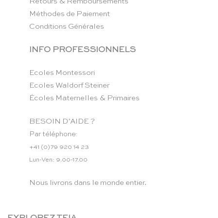
Retours & Remboursements
Méthodes de Paiement
Conditions Générales
INFO PROFESSIONNELS
Ecoles Montessori
Ecoles Waldorf Steiner
Écoles Maternelles & Primaires
BESOIN D’AIDE ?
Par téléphone:
+41 (0)79 920 14 23
Lun-Ven: 9.00-17.00
Nous livrons dans le monde entier.