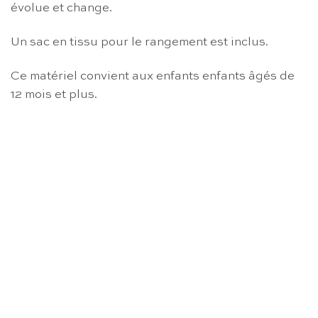
évolue et change.
Un sac en tissu pour le rangement est inclus.
Ce matériel convient aux enfants enfants âgés de
12 mois et plus.
RUPTURE DE STOCK