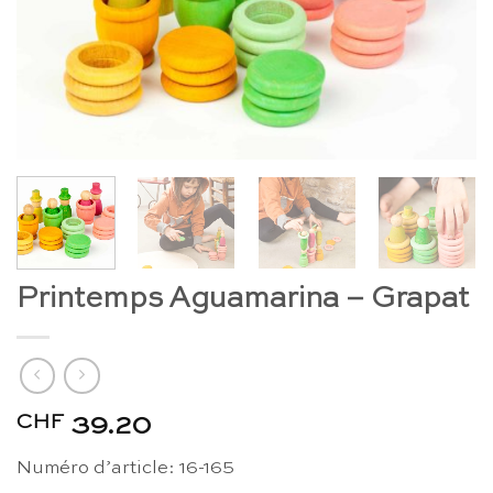
Printemps Aguamarina – Grapat
CHF
39.20
Numéro d’article: 16-165