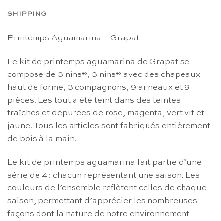
SHIPPING
Printemps Aguamarina – Grapat
Le kit de printemps aguamarina de Grapat se
compose de 3 nins®, 3 nins® avec des chapeaux
haut de forme, 3 compagnons, 9 anneaux et 9
pièces. Les tout
a été
teint dans des teintes
fraîches et dépurées de rose, magenta, vert vif et
jaune. Tous les articles sont fabriqués entièrement
de bois à la main.
Le kit de printemps aguamarina fait partie d’une
série de 4: chacun représentant une saison. Les
couleurs de l’ensemble reflètent celles de chaque
saison, permettant d’apprécier les nombreuses
façons dont la nature de notre environnement