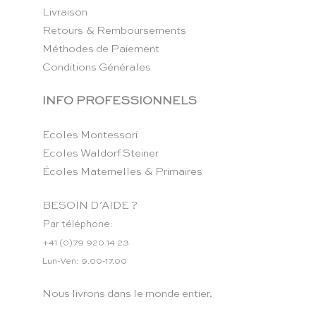
Livraison
Retours & Remboursements
Méthodes de Paiement
Conditions Générales
INFO PROFESSIONNELS
Ecoles Montessori
Ecoles Waldorf Steiner
Écoles Maternelles & Primaires
BESOIN D’AIDE ?
Par téléphone:
+41 (0)79 920 14 23
Lun-Ven: 9.00-17.00
Nous livrons dans le monde entier.