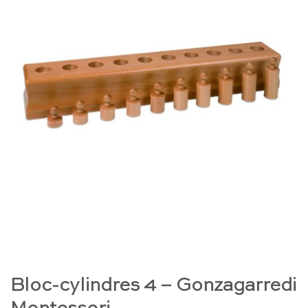
Bloc-cylindres 4 – Gonzagarredi