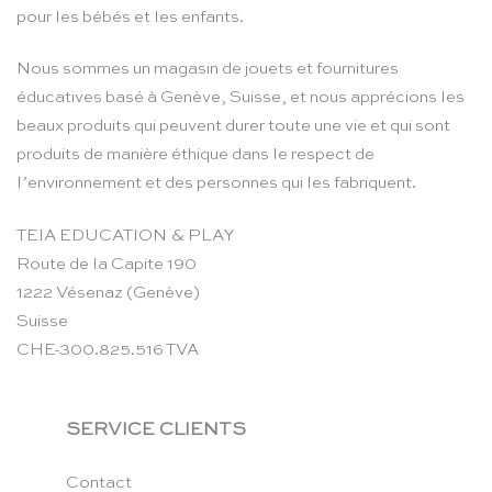
pour les bébés et les enfants.
Nous sommes un magasin de jouets et fournitures
éducatives basé à Genève, Suisse, et nous apprécions les
beaux produits qui peuvent durer toute une vie et qui sont
produits de manière éthique dans le respect de
l’environnement et des personnes qui les fabriquent.
TEIA EDUCATION & PLAY
Route de la Capite 190
1222 Vésenaz (Genève)
Suisse
CHE-300.825.516 TVA
SERVICE CLIENTS
Contact