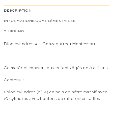
DESCRIPTION
INFORMATIONS COMPLÉMENTAIRES
SHIPPING
Bloc-cylindres 4 – Gonzagarredi Montessori
Ce matériel convient aux enfants âgés de 3 à 6 ans.
Contenu :
1 bloc-cylindres (n° 4) en bois de hêtre massif avec
10 cylindres avec boutons de différentes tailles