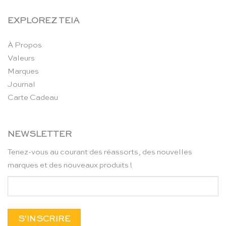
EXPLOREZ TEIA
À Propos
Valeurs
Marques
Journal
Carte Cadeau
NEWSLETTER
Tenez-vous au courant des réassorts, des nouvelles
marques et des nouveaux produits !