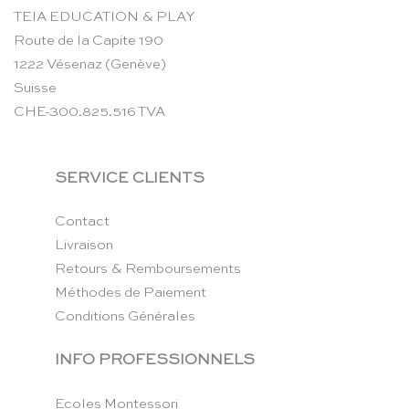
TEIA EDUCATION & PLAY
Route de la Capite 190
1222 Vésenaz (Genève)
Suisse
CHE-300.825.516 TVA
SERVICE CLIENTS
Contact
Livraison
Retours & Remboursements
Méthodes de Paiement
Conditions Générales
INFO PROFESSIONNELS
Ecoles Montessori