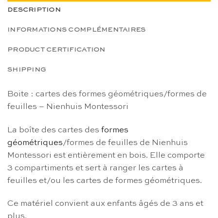
DESCRIPTION
INFORMATIONS COMPLÉMENTAIRES
PRODUCT CERTIFICATION
SHIPPING
Boite : cartes des formes géométriques/formes de
feuilles – Nienhuis Montessori
La boîte des cartes des
formes
géométriques
/formes de feuilles de Nienhuis
Montessori est entièrement en bois. Elle comporte
3 compartiments et sert à ranger les cartes à
feuilles et/ou les cartes de formes géométriques.
Ce matériel convient aux enfants âgés de 3 ans et
plus.