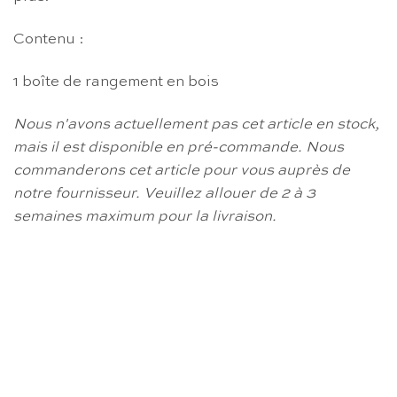
Contenu :
1 boîte de rangement en bois
Nous n'avons actuellement pas cet article en stock,
mais il est disponible en pré-commande.
Nous
commanderons cet article pour vous auprès de
notre fournisseur.
Veuillez allouer de 2 à 3
semaines maximum pour la livraison.