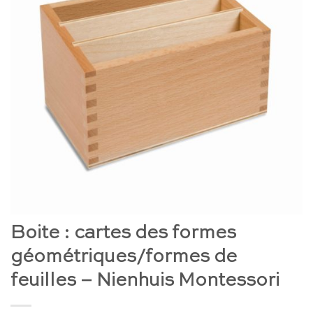
Boite : cartes des formes
géométriques/formes de
feuilles – Nienhuis Montessori