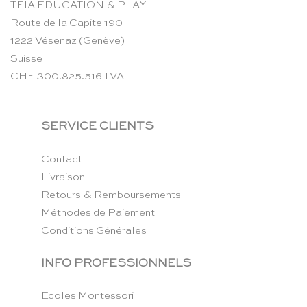
TEIA EDUCATION & PLAY
Route de la Capite 190
1222 Vésenaz (Genève)
Suisse
CHE-300.825.516 TVA
SERVICE CLIENTS
Contact
Livraison
Retours & Remboursements
Méthodes de Paiement
Conditions Générales
INFO PROFESSIONNELS
Ecoles Montessori