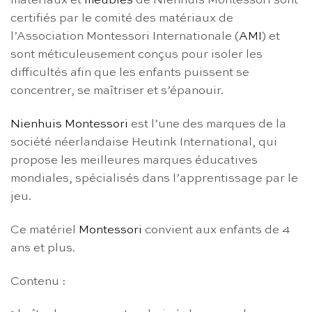
matériaux et
meubles
de Nienhuis Montessori sont
certifiés par le comité des matériaux de
l’Association Montessori Internationale (
AMI
) et
sont méticuleusement conçus pour isoler les
difficultés afin que les enfants puissent se
concentrer, se maîtriser et s’épanouir.
Nienhuis Montessori
est l’une des marques de la
société néerlandaise Heutink International, qui
propose les meilleures marques éducatives
mondiales, spécialisés dans l’apprentissage par le
jeu.
Ce matériel
Montessori
convient aux enfants de 4
ans et plus.
Contenu :