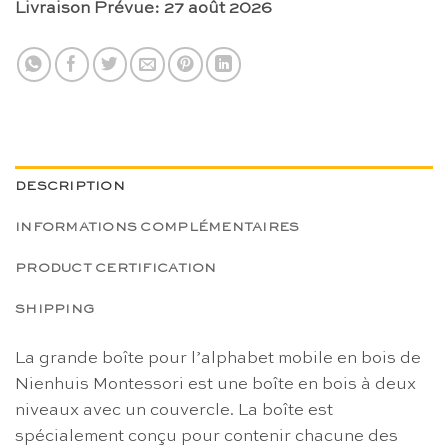
Livraison Prévue: 27 août 2026
DESCRIPTION
INFORMATIONS COMPLÉMENTAIRES
PRODUCT CERTIFICATION
SHIPPING
La grande boîte pour l’alphabet mobile en bois de
Nienhuis Montessori est une boîte en bois à deux
niveaux avec un couvercle. La boîte est
spécialement conçu pour contenir chacune des