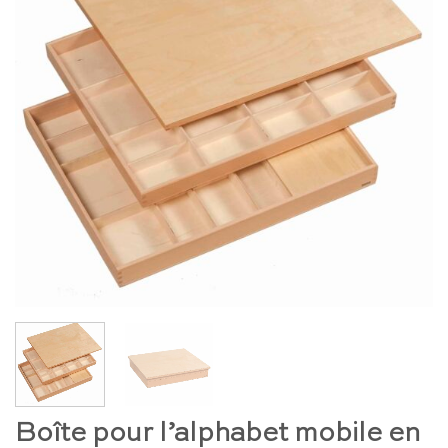
Boîte pour l’alphabet mobile en