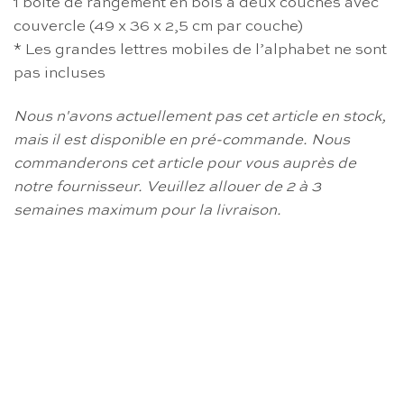
1 boîte de rangement en bois à deux couches avec
couvercle (49 x 36 x 2,5 cm par couche)
* Les grandes lettres mobiles de l’alphabet ne sont
pas incluses
Nous n'avons actuellement pas cet article en stock,
mais il est disponible en pré-commande.
Nous
commanderons cet article pour vous auprès de
notre fournisseur.
Veuillez allouer de 2 à 3
semaines maximum pour la livraison.