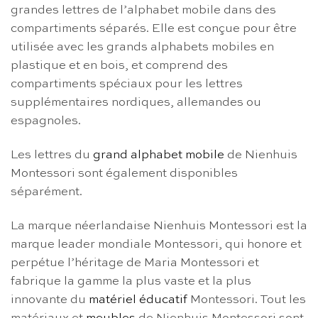
grandes lettres de l’alphabet mobile dans des
compartiments séparés. Elle est conçue pour être
utilisée avec les grands alphabets mobiles en
plastique et en bois, et comprend des
compartiments spéciaux pour les lettres
supplémentaires nordiques, allemandes ou
espagnoles.
Les lettres du
grand alphabet mobile
de Nienhuis
Montessori sont également disponibles
séparément.
La marque néerlandaise Nienhuis Montessori est la
marque leader mondiale Montessori, qui honore et
perpétue l’héritage de Maria Montessori et
fabrique la gamme la plus vaste et la plus
innovante du
matériel éducatif
Montessori. Tout les