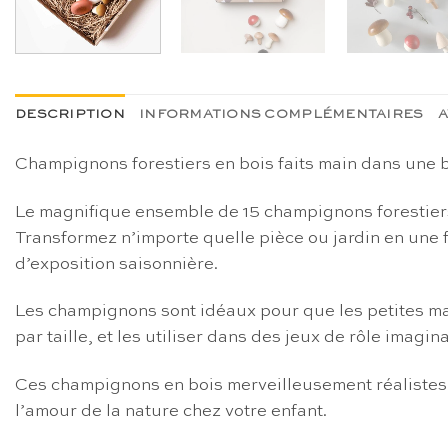
DESCRIPTION
INFORMATIONS COMPLÉMENTAIRES
A
Champignons forestiers en bois faits main dans une b
Le magnifique ensemble de 15 champignons forestiers 
Transformez n’importe quelle pièce ou jardin en une
d’exposition saisonnière.
Les champignons sont idéaux pour que les petites mains
par taille, et les utiliser dans des jeux de rôle imagi
Ces champignons en bois merveilleusement réalistes e
l’amour de la nature chez votre enfant.