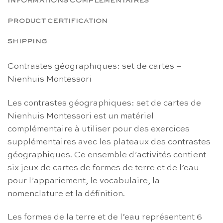
INFORMATIONS COMPLÉMENTAIRES
PRODUCT CERTIFICATION
SHIPPING
Contrastes géographiques: set de cartes –
Nienhuis Montessori
Les contrastes géographiques: set de cartes de
Nienhuis Montessori est un matériel
complémentaire à utiliser pour des exercices
supplémentaires avec les plateaux des contrastes
géographiques. Ce ensemble d’activités contient
six jeux de cartes de formes de terre et de l’eau
pour l’appariement, le vocabulaire, la
nomenclature et la définition.
Les formes de la terre et de l’eau représentent 6