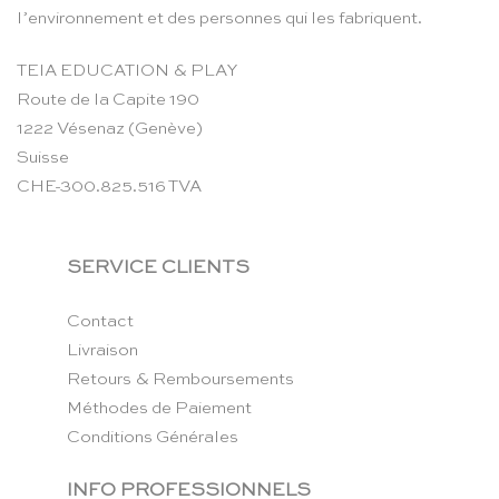
l’environnement et des personnes qui les fabriquent.
TEIA EDUCATION & PLAY
Route de la Capite 190
1222 Vésenaz (Genève)
Suisse
CHE-300.825.516 TVA
SERVICE CLIENTS
Contact
Livraison
Retours & Remboursements
Méthodes de Paiement
Conditions Générales
INFO PROFESSIONNELS