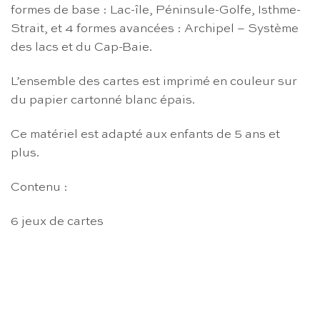
formes de base : Lac-île, Péninsule-Golfe, Isthme-
Strait, et 4 formes avancées : Archipel – Système
des lacs et du Cap-Baie.
L’ensemble des cartes est imprimé en couleur sur
du papier cartonné blanc épais.
Ce matériel est adapté aux enfants de 5 ans et
plus.
Contenu :
6 jeux de cartes