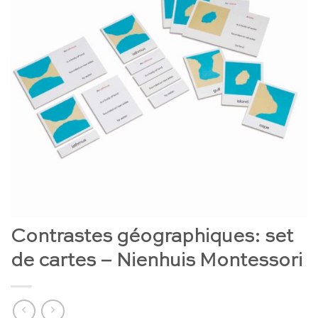
Contrastes géographiques: set
de cartes – Nienhuis Montessori