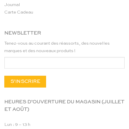
Journal
Carte Cadeau
NEWSLETTER
Tenez-vous au courant des réassorts, des nouvelles
marques et des nouveaux produits !
HEURES D’OUVERTURE DU MAGASIN (JUILLET
ET AOÛT)
Lun : 9 – 13 h