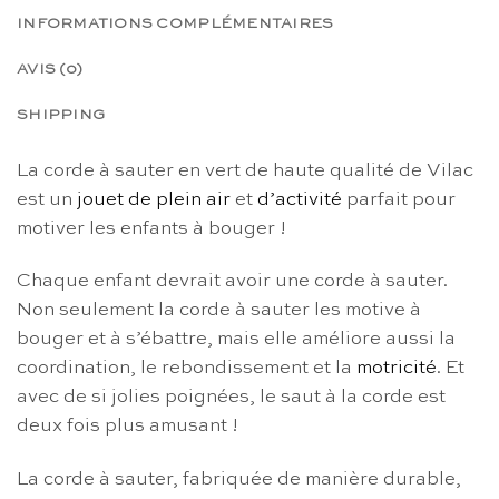
INFORMATIONS COMPLÉMENTAIRES
AVIS (0)
SHIPPING
La corde à sauter en vert de haute qualité de Vilac
est un
jouet de plein air
et
d’activité
parfait pour
motiver les enfants à bouger !
Chaque enfant devrait avoir une corde à sauter.
Non seulement la corde à sauter les motive à
bouger et à s’ébattre, mais elle améliore aussi la
coordination, le rebondissement et la
motricité
. Et
avec de si jolies poignées, le saut à la corde est
deux fois plus amusant !
La corde à sauter, fabriquée de manière durable,