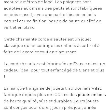
mesure 2 mètres de long. Les poignées sont
adaptées aux mains des petits et sont fabriquées
en bois massif, avec une partie laissée en bois
naturel et une finition laquée de haute qualité en
vert et en blanc.
Cette charmante corde à sauter est un jouet
classique qui encourage les enfants à sortir et à
faire de l’exercice tout en s’amusant.
La corde à sauter est fabriquée en France et est un
cadeau idéal pour tout enfant âgé de 5 ans et plus
!
La marque française de jouets traditionnels
Vilac
fabrique depuis plus de 100 ans des
jouets en bois
de haute qualité, sûrs et durables. Leurs jouets
sont conçus pour durer, jour après jour, année