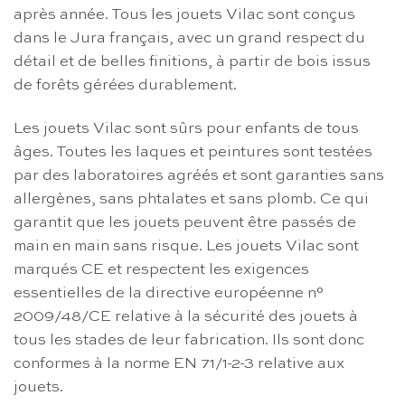
après année. Tous les jouets Vilac sont conçus
dans le Jura français, avec un grand respect du
détail et de belles finitions, à partir de bois issus
de forêts gérées durablement.
Les jouets Vilac sont sûrs pour enfants de tous
âges. Toutes les laques et peintures sont testées
par des laboratoires agréés et sont garanties sans
allergènes, sans phtalates et sans plomb. Ce qui
garantit que les jouets peuvent être passés de
main en main sans risque. Les jouets Vilac sont
marqués CE et respectent les exigences
essentielles de la directive européenne n°
2009/48/CE relative à la sécurité des jouets à
tous les stades de leur fabrication. Ils sont donc
conformes à la norme EN 71/1-2-3 relative aux
jouets.