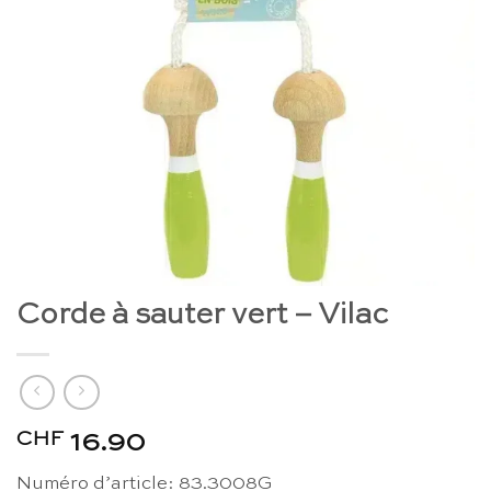
Corde à sauter vert – Vilac
CHF
16.90
Numéro d’article: 83.3008G