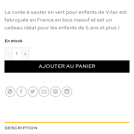
La corde à sauter en vert pour enfants de Vilac est
fabriquée en France en bois massif et est un
cadeau idéal pour les enfants de 5 ans et plus !
En stock
quantité de Corde à sauter vert - Vilac
AJOUTER AU PANIER
DESCRIPTION