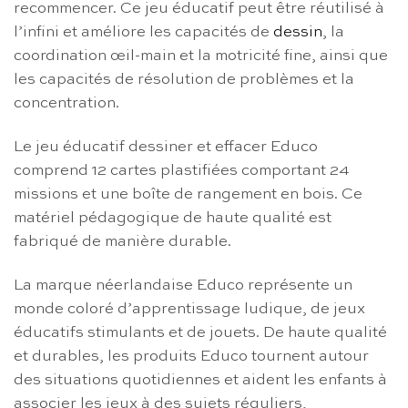
recommencer. Ce jeu éducatif peut être réutilisé à
l’infini et améliore les capacités de
dessin
, la
coordination œil-main et la motricité fine, ainsi que
les capacités de résolution de problèmes et la
concentration.
Le jeu éducatif dessiner et effacer Educo
comprend 12 cartes plastifiées comportant 24
missions et une boîte de rangement en bois. Ce
matériel pédagogique de haute qualité est
fabriqué de manière durable.
La marque néerlandaise Educo représente un
monde coloré d’apprentissage ludique, de jeux
éducatifs stimulants et de jouets. De haute qualité
et durables, les produits Educo tournent autour
des situations quotidiennes et aident les enfants à
associer les jeux à des sujets réguliers,