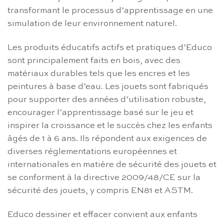
transformant le processus d’apprentissage en une
simulation de leur environnement naturel.
Les produits éducatifs actifs et pratiques d’Educo
sont principalement faits en bois, avec des
matériaux durables tels que les encres et les
peintures à base d’eau. Les jouets sont fabriqués
pour supporter des années d’utilisation robuste,
encourager l’apprentissage basé sur le jeu et
inspirer la croissance et le succès chez les enfants
âgés de 1 à 6 ans. Ils répondent aux exigences de
diverses réglementations européennes et
internationales en matière de sécurité des jouets et
se conforment à la directive 2009/48/CE sur la
sécurité des jouets, y compris EN81 et ASTM.
Educo dessiner et effacer convient aux enfants