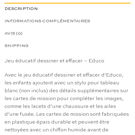
DESCRIPTION
INFORMATIONS COMPLÉMENTAIRES
AVIS (0)
SHIPPING
Jeu éducatif dessiner et effacer – Educo
Avec le jeu éducatif dessiner et effacer d’Educo,
les enfants ajoutent avec un stylo pour tableau
blanc (non inclus) des détails supplémentaires sur
les cartes de mission pour compléter les images,
comme les lacets d’une chaussure et les ailes
d’une fusée. Les cartes de mission sont fabriquées
en plastique épais durable et peuvent être
nettoyées avec un chiffon humide avant de