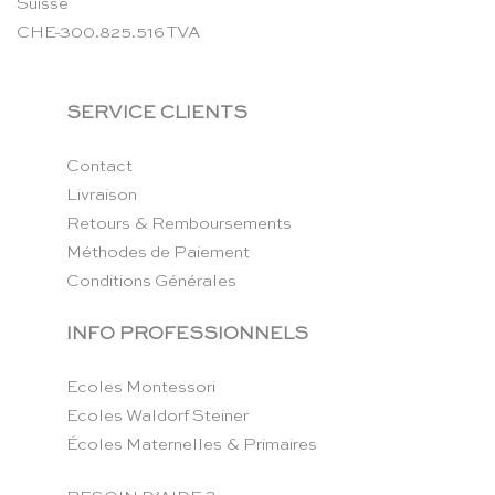
Suisse
CHE-300.825.516 TVA
SERVICE CLIENTS
Contact
Livraison
Retours & Remboursements
Méthodes de Paiement
Conditions Générales
INFO PROFESSIONNELS
Ecoles Montessori
Ecoles Waldorf Steiner
Écoles Maternelles & Primaires