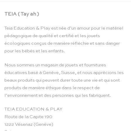
TEIA ( Tay ah )
Teia Education & Play est née d’un amour pour le matériel
pédagogique de qualité et certifié et les jouets
écologiques conçus de manière réfléchie et sans danger
pour les bébés et les enfants.
Nous sommes un magasin de jouets et fournitures
éducatives basé à Genève, Suisse, et nous apprécions les
beaux produits qui peuvent durer toute une vie et qui sont
produits de manière éthique dans le respect de
l’environnement et des personnes qui les fabriquent.
TEIA EDUCATION & PLAY
Route de la Capite 190
1222 Vésenaz (Genève)