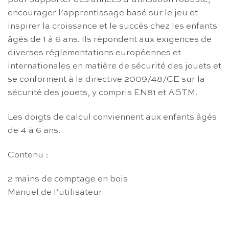
encourager l’apprentissage basé sur le jeu et
inspirer la croissance et le succès chez les enfants
âgés de 1 à 6 ans. Ils répondent aux exigences de
diverses réglementations européennes et
internationales en matière de sécurité des jouets et
se conforment à la directive 2009/48/CE sur la
sécurité des jouets, y compris EN81 et ASTM.
Les doigts de calcul conviennent aux enfants âgés
de 4 à 6 ans.
Contenu :
2 mains de comptage en bois
Manuel de l’utilisateur