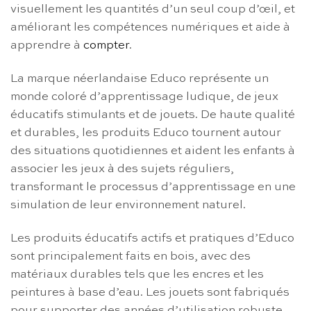
visuellement les quantités d’un seul coup d’œil, et
améliorant les compétences numériques et aide à
apprendre à
compter
.
La marque néerlandaise Educo représente un
monde coloré d’apprentissage ludique, de jeux
éducatifs stimulants et de jouets. De haute qualité
et durables, les produits Educo tournent autour
des situations quotidiennes et aident les enfants à
associer les jeux à des sujets réguliers,
transformant le processus d’apprentissage en une
simulation de leur environnement naturel.
Les produits éducatifs actifs et pratiques d’Educo
sont principalement faits en bois, avec des
matériaux durables tels que les encres et les
peintures à base d’eau. Les jouets sont fabriqués
pour supporter des années d’utilisation robuste,