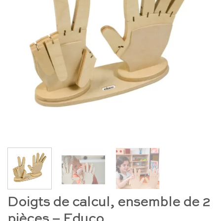
Doigts de calcul, ensemble de 2
pièces – Educo