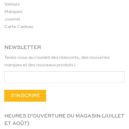
Valeurs
Marques
Journal
Carte Cadeau
NEWSLETTER
Tenez-vous au courant des réassorts, des nouvelles
marques et des nouveaux produits !
HEURES D’OUVERTURE DU MAGASIN (JUILLET
ET AOÛT)