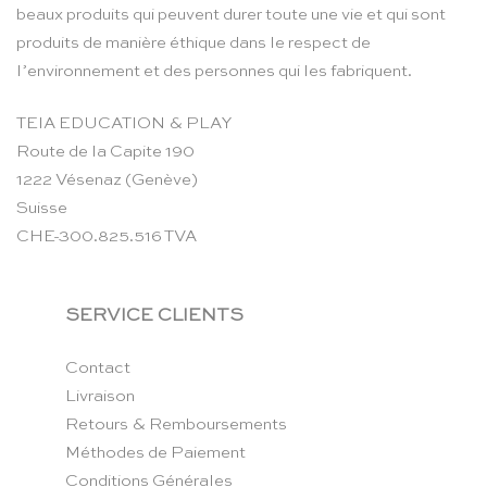
beaux produits qui peuvent durer toute une vie et qui sont
produits de manière éthique dans le respect de
l’environnement et des personnes qui les fabriquent.
TEIA EDUCATION & PLAY
Route de la Capite 190
1222 Vésenaz (Genève)
Suisse
CHE-300.825.516 TVA
SERVICE CLIENTS
Contact
Livraison
Retours & Remboursements
Méthodes de Paiement
Conditions Générales