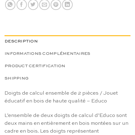
DESCRIPTION
INFORMATIONS COMPLÉMENTAIRES
PRODUCT CERTIFICATION
SHIPPING
Doigts de calcul ensemble de 2 pièces / Jouet
éducatif en bois de haute qualité – Educo
L’ensemble de deux doigts de calcul d’Educo sont
deux mains en entièrement en bois montées sur un
cadre en bois. Les doigts représentant