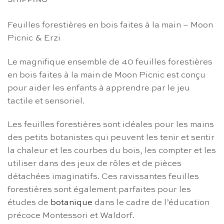
SHIPPING
Feuilles forestières en bois faites à la main – Moon
Picnic & Erzi
Le magnifique ensemble de 40 feuilles forestières
en bois faites à la main de Moon Picnic est conçu
pour aider les enfants à apprendre par le jeu
tactile et sensoriel.
Les feuilles forestières sont idéales pour les mains
des petits botanistes qui peuvent les tenir et sentir
la chaleur et les courbes du bois, les compter et les
utiliser dans des jeux de rôles et de pièces
détachées imaginatifs. Ces ravissantes feuilles
forestières sont également parfaites pour les
études de
botanique
dans le cadre de l’éducation
précoce Montessori et Waldorf.