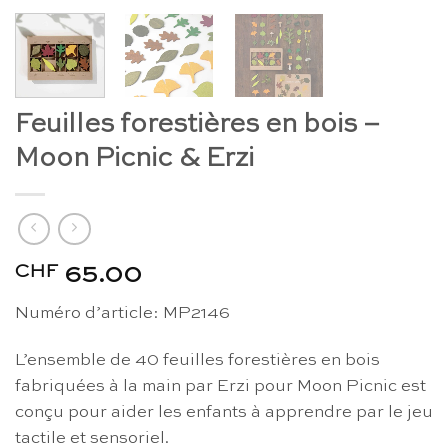
Feuilles forestières en bois –
Moon Picnic & Erzi
CHF
65.00
Numéro d’article: MP2146
L’ensemble de 40 feuilles forestières en bois
fabriquées à la main par Erzi pour Moon Picnic est
conçu pour aider les enfants à apprendre par le jeu
tactile et sensoriel.