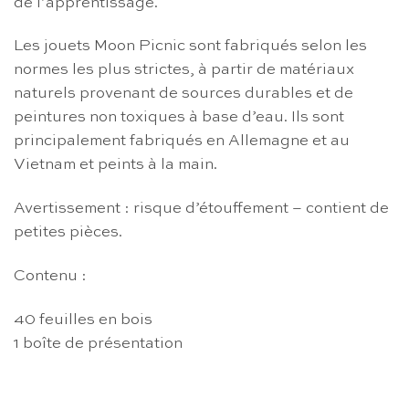
de l’apprentissage.
Les jouets Moon Picnic sont fabriqués selon les
normes les plus strictes, à partir de matériaux
naturels provenant de sources durables et de
peintures non toxiques à base d’eau. Ils sont
principalement fabriqués en Allemagne et au
Vietnam et peints à la main.
Avertissement : risque d’étouffement – contient de
petites pièces.
Contenu :
40 feuilles en bois
1 boîte de présentation