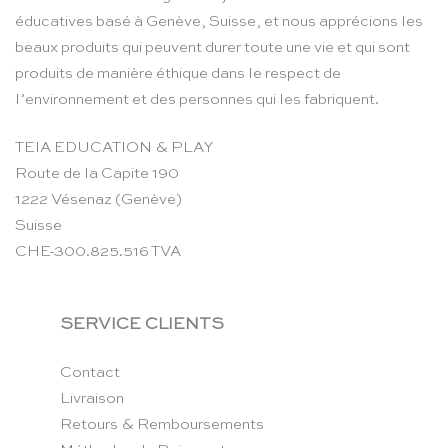
éducatives basé à Genève, Suisse, et nous apprécions les
beaux produits qui peuvent durer toute une vie et qui sont
produits de manière éthique dans le respect de
l’environnement et des personnes qui les fabriquent.
TEIA EDUCATION & PLAY
Route de la Capite 190
1222 Vésenaz (Genève)
Suisse
CHE-300.825.516 TVA
SERVICE CLIENTS
Contact
Livraison
Retours & Remboursements