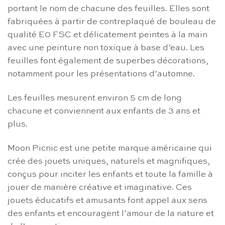
portant le nom de chacune des feuilles. Elles sont
fabriquées à partir de contreplaqué de bouleau de
qualité E0 FSC et délicatement peintes à la main
avec une peinture non toxique à base d’eau. Les
feuilles font également de superbes décorations,
notamment pour les présentations d’automne.
Les feuilles mesurent environ 5 cm de long
chacune et conviennent aux enfants de 3 ans et
plus.
Moon Picnic est une petite marque américaine qui
crée des jouets uniques, naturels et magnifiques,
conçus pour inciter les enfants et toute la famille à
jouer de manière créative et imaginative. Ces
jouets éducatifs et amusants font appel aux sens
des enfants et encouragent l’amour de la nature et