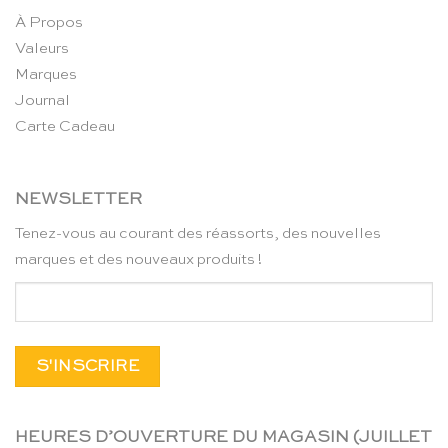
À Propos
Valeurs
Marques
Journal
Carte Cadeau
NEWSLETTER
Tenez-vous au courant des réassorts, des nouvelles
marques et des nouveaux produits !
HEURES D’OUVERTURE DU MAGASIN (JUILLET