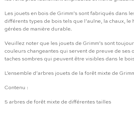
Les jouets en bois de Grimm’s sont fabriqués dans le
différents types de bois tels que l’aulne, la chaux, le
gérées de manière durable.
Veuillez noter que les jouets de Grimm’s sont toujour
couleurs changeantes qui servent de preuve de ses ori
taches sombres qui peuvent être visibles dans le boi
L’ensemble d’arbres jouets de la forêt mixte de Grimm
Contenu :
5 arbres de forêt mixte de différentes tailles