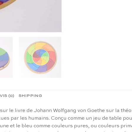
VIS (0)
SHIPPING
sur le livre de Johann Wolfgang von Goethe sur la théo
rçues par les humains. Conçu comme un jeu de table pour
une et le bleu comme couleurs pures, ou couleurs prima