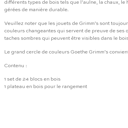
différents types de bois tels que l’aulne, la chaux, le
gérées de manière durable.
Veuillez noter que les jouets de Grimm’s sont toujour
couleurs changeantes qui servent de preuve de ses ori
taches sombres qui peuvent être visibles dans le boi
Le grand cercle de couleurs Goethe Grimm’s convient
Contenu :
1 set de 24 blocs en bois
1 plateau en bois pour le rangement