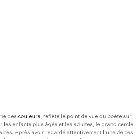
rie des
couleurs
, reflète le point de vue du poète sur
 les enfants plus âgés et les adultes, le grand cercle
ires. Après avoir regardé attentivement l’une de ces