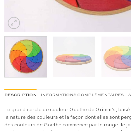
DESCRIPTION
INFORMATIONS COMPLÉMENTAIRES
A
Le grand cercle de couleur Goethe de Grimm’s, basé 
la nature des couleurs et la façon dont elles sont pe
des couleurs de Goethe commence par le rouge, le ja