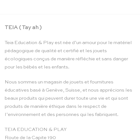
TEIA ( Tay ah )
Teia Education & Play est née d’un amour pour le matériel
pédagogique de qualité et certifié et les jouets
écologiques conçus de manière réfléchie et sans danger
pour les bébés et les enfants.
Nous sommes un magasin de jouets et fournitures
éducatives basé à Genève, Suisse, et nous apprécions les
beaux produits qui peuvent durer toute une vie et qui sont
produits de manière éthique dans le respect de
l’environnement et des personnes qui les fabriquent.
TEIA EDUCATION & PLAY
Route de la Capite 190