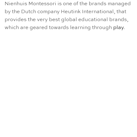
Nienhuis Montessori is one of the brands managed
by the Dutch company Heutink International, that
provides the very best global educational brands,
which are geared towards learning through
play
.