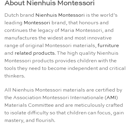
About Nienhuis Montessori
Dutch brand
Nienhuis Montessori
is the world’s
leading
Montessori
brand, that honours and
continues the legacy of Maria Montessori, and
manufactures the widest and most innovative
range of original Montessori materials,
furniture
and
related products
. The high quality Nienhuis
Montessori products provides children with the
tools they need to become independent and critical
thinkers.
All Nienhuis Montessori materials are certified by
the Association Montessori Internationale (
AMI
)
Materials Committee and are meticulously crafted
to isolate difficulty so that children can focus, gain
mastery, and flourish.