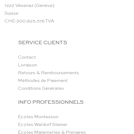
1222 Vésenaz (Genève)
Suisse
CHE-300.825.516 TVA
SERVICE CLIENTS
Contact
Livraison
Retours & Remboursements
Méthodes de Paiement
Conditions Générales
INFO PROFESSIONNELS
Ecoles Montessori
Ecoles Waldorf Steiner
Écoles Maternelles & Primaires