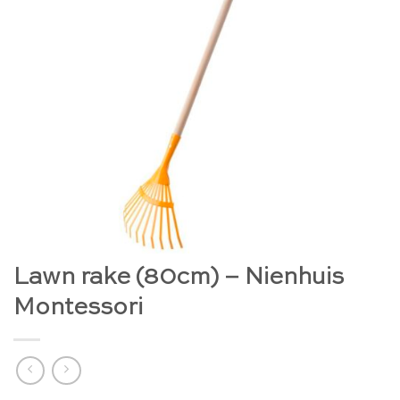
Lawn rake (80cm) – Nienhuis
Montessori