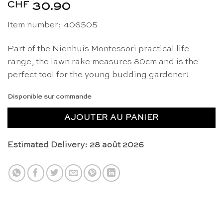
CHF
30.90
Item number: 406505
Part of the Nienhuis Montessori practical life
range, the lawn rake measures 80cm and is the
perfect tool for the young budding gardener!
Disponible sur commande
AJOUTER AU PANIER
Estimated Delivery: 28 août 2026