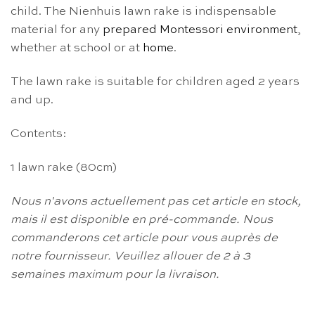
child. The Nienhuis lawn rake is indispensable
material for any
prepared Montessori environment
,
whether at school or at
home
.
The lawn rake is suitable for children aged 2 years
and up.
Contents:
1 lawn rake (80cm)
Nous n'avons actuellement pas cet article en stock,
mais il est disponible en pré-commande.
Nous
commanderons cet article pour vous auprès de
notre fournisseur.
Veuillez allouer de 2 à 3
semaines maximum pour la livraison.