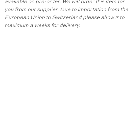
available on pre-order. We will order this item for
you from our supplier. Due to importation from the
European Union to Switzerland please allow 2 to
maximum 3 weeks for delivery.