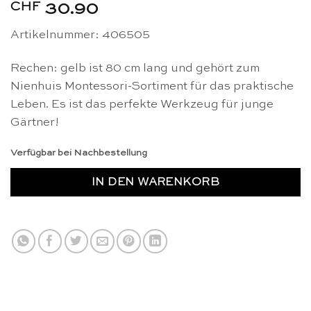
CHF
30.90
Artikelnummer: 406505
Rechen: gelb ist 80 cm lang und gehört zum
Nienhuis Montessori-Sortiment für das praktische
Leben. Es ist das perfekte Werkzeug für junge
Gärtner!
Verfügbar bei Nachbestellung
IN DEN WARENKORB