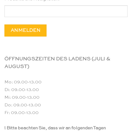
ÖFFNUNGSZEITEN DES LADENS (JULI &
AUGUST)
Mo: 09.00-13.00
Di: 09.00-13.00
Mi: 09.00-13.00
Do: 09.00-13.00
Fr: 09.00-13.00
! Bitte beachten Sie, dass wir an folgenden Tagen