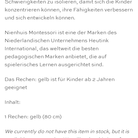
Schwierigkeiten zu isolieren, damit sich die Kinder
konzentrieren können, ihre Fähigkeiten verbessern
und sich entwickeln können.
Nienhuis Montessori ist eine der Marken des
Niederlandischen Unternehmens Heutink
International, das weltweit die besten
pedagogischen Marken anbietet, die auf
spielerisches Lernen ausgerichtet sind.
Das Rechen: gelb ist für Kinder ab 2 Jahren
geeignet
Inhalt:
1 Rechen: gelb (80 cm)
We currently do not have this item in stock, but it is