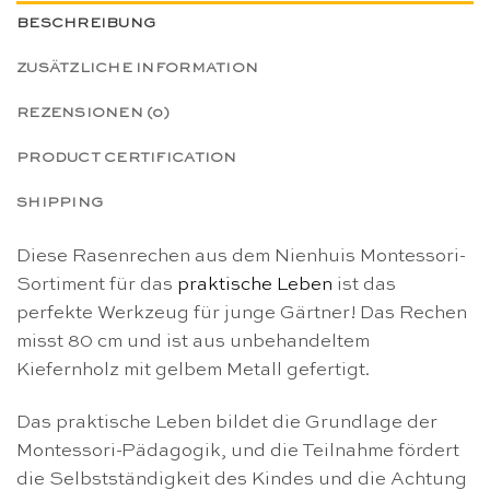
BESCHREIBUNG
ZUSÄTZLICHE INFORMATION
REZENSIONEN (0)
PRODUCT CERTIFICATION
SHIPPING
Diese Rasenrechen aus dem Nienhuis Montessori-
Sortiment für das
praktische Leben
ist das
perfekte Werkzeug für junge Gärtner! Das Rechen
misst 80 cm und ist aus unbehandeltem
Kiefernholz mit gelbem Metall gefertigt.
Das praktische Leben bildet die Grundlage der
Montessori-Pädagogik, und die Teilnahme fördert
die Selbstständigkeit des Kindes und die Achtung