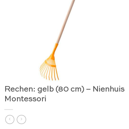
Rechen: gelb (80 cm) – Nienhuis
Montessori