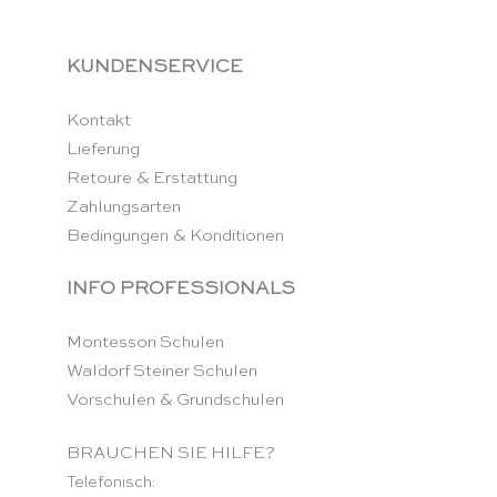
KUNDENSERVICE
Kontakt
Lieferung
Retoure & Erstattung
Zahlungsarten
Bedingungen & Konditionen
INFO PROFESSIONALS
Montessori Schulen
Waldorf Steiner Schulen
Vorschulen & Grundschulen
BRAUCHEN SIE HILFE?
Telefonisch: