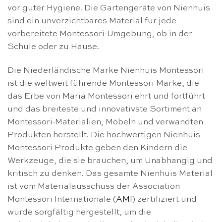
vor guter Hygiene. Die Gartengeräte von Nienhuis
sind ein unverzichtbares Material für jede
vorbereitete Montessori-Umgebung, ob in der
Schule oder zu Hause.
Die Niederländische Marke Nienhuis Montessori
ist die weltweit führende Montessori Marke, die
das Erbe von Maria Montessori ehrt und fortführt
und das breiteste und innovativste Sortiment an
Montessori-Materialien, Möbeln und verwandten
Produkten herstellt. Die hochwertigen Nienhuis
Montessori Produkte geben den Kindern die
Werkzeuge, die sie brauchen, um Unabhangig und
kritisch zu denken. Das gesamte Nienhuis Material
ist vom Materialausschuss der Association
Montessori Internationale (
AMI
) zertifiziert und
wurde sorgfältig hergestellt, um die