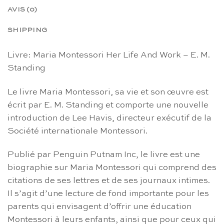
AVIS (0)
SHIPPING
Livre: Maria Montessori Her Life And Work – E. M.
Standing
Le livre Maria Montessori, sa vie et son œuvre est
écrit par E. M. Standing et comporte une nouvelle
introduction de Lee Havis, directeur exécutif de la
Société internationale Montessori.
Publié par Penguin Putnam Inc, le livre est une
biographie sur Maria Montessori qui comprend des
citations de ses lettres et de ses journaux intimes.
Il s’agit d’une lecture de fond importante pour les
parents qui envisagent d’offrir une éducation
Montessori à leurs enfants, ainsi que pour ceux qui