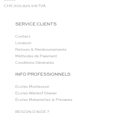
CHE-300.825.516 TVA
SERVICE CLIENTS
Contact
Livraison
Retours & Remboursements
Méthodes de Paiement
Conditions Générales
INFO PROFESSIONNELS
Ecoles Montessori
Ecoles Waldorf Steiner
Écoles Maternelles & Primaires
BESOIN D’AIDE ?