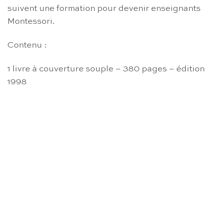
suivent une formation pour devenir enseignants
Montessori.
Contenu :
1 livre à couverture souple – 380 pages – édition
1998