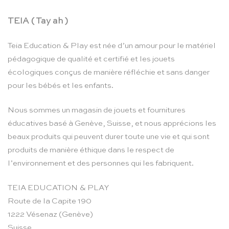
TEIA ( Tay ah )
Teia Education & Play est née d’un amour pour le matériel
pédagogique de qualité et certifié et les jouets
écologiques conçus de manière réfléchie et sans danger
pour les bébés et les enfants.
Nous sommes un magasin de jouets et fournitures
éducatives basé à Genève, Suisse, et nous apprécions les
beaux produits qui peuvent durer toute une vie et qui sont
produits de manière éthique dans le respect de
l’environnement et des personnes qui les fabriquent.
TEIA EDUCATION & PLAY
Route de la Capite 190
1222 Vésenaz (Genève)
Suisse