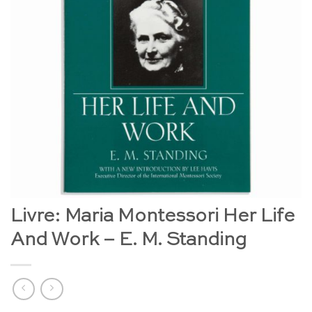
Livre: Maria Montessori Her Life
And Work – E. M. Standing