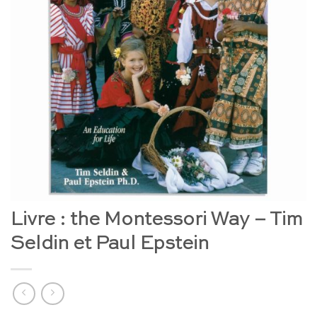
Livre : the Montessori Way – Tim
Seldin et Paul Epstein