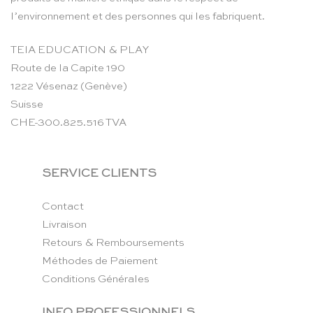
l’environnement et des personnes qui les fabriquent.
TEIA EDUCATION & PLAY
Route de la Capite 190
1222 Vésenaz (Genève)
Suisse
CHE-300.825.516 TVA
SERVICE CLIENTS
Contact
Livraison
Retours & Remboursements
Méthodes de Paiement
Conditions Générales
INFO PROFESSIONNELS