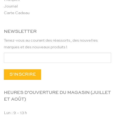
Journal
Carte Cadeau
NEWSLETTER
Tenez-vous au courant des réassorts, des nouvelles
marques et des nouveaux produits !
HEURES D’OUVERTURE DU MAGASIN (JUILLET
ET AOÛT)
Lun : 9 – 13 h