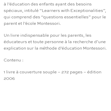
à l’éducation des enfants ayant des besoins
spéciaux, intitulé “Learners with Exceptionalities”,
qui comprend des “questions essentielles” pour le
parent et l’école Montessori.
Un livre indispensable pour les parents, les
éducateurs et toute personne à la recherche d’une
explication sur la méthode d’éducation Montessori.
Contenu :
1 livre à couverture souple – 272 pages – édition
2006