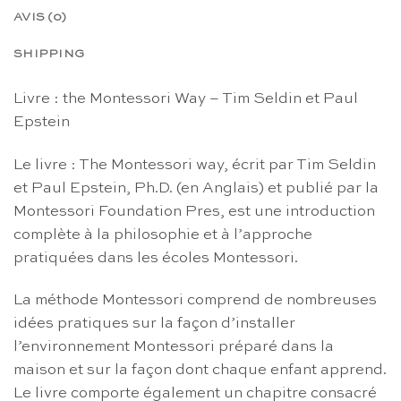
AVIS (0)
SHIPPING
Livre : the Montessori Way – Tim Seldin et Paul
Epstein
Le livre : The Montessori way, écrit par Tim Seldin
et Paul Epstein, Ph.D. (en Anglais) et publié par la
Montessori Foundation Pres, est une introduction
complète à la philosophie et à l’approche
pratiquées dans les écoles Montessori.
La méthode Montessori comprend de nombreuses
idées pratiques sur la façon d’installer
l’environnement Montessori préparé dans la
maison et sur la façon dont chaque enfant apprend.
Le livre comporte également un chapitre consacré