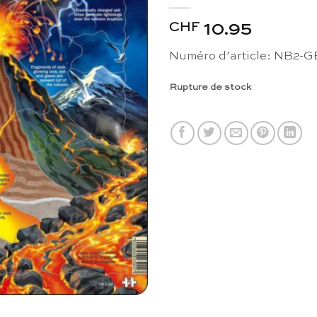
CHF
10.95
Numéro d’article: NB2-G
Rupture de stock