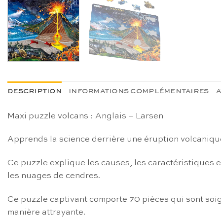
DESCRIPTION
INFORMATIONS COMPLÉMENTAIRES
A
Maxi puzzle volcans : Anglais – Larsen
Apprends la science derrière une éruption volcanique
Ce puzzle explique les causes, les caractéristiques e
les nuages de cendres.
Ce puzzle captivant comporte 70 pièces qui sont soi
manière attrayante.