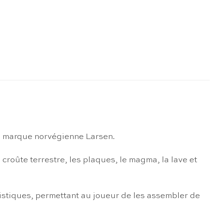
la marque norvégienne Larsen.
croûte terrestre, les plaques, le magma, la lave et
stiques, permettant au joueur de les assembler de