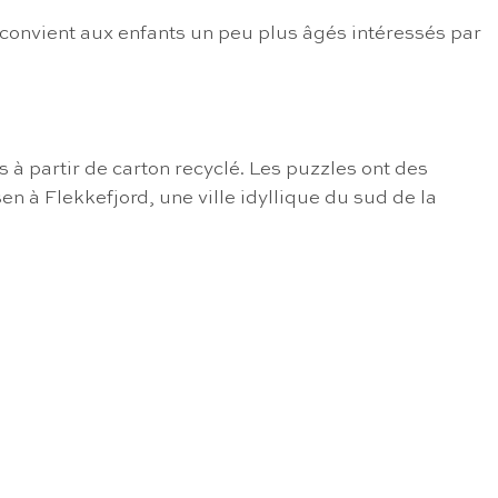
 convient aux enfants un peu plus âgés intéressés par
à partir de carton recyclé. Les puzzles ont des
en à Flekkefjord, une ville idyllique du sud de la