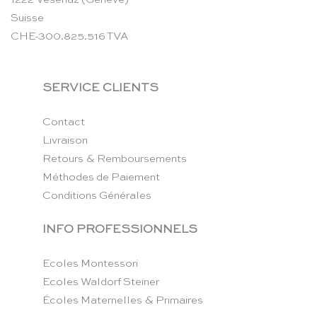
Suisse
CHE-300.825.516 TVA
SERVICE CLIENTS
Contact
Livraison
Retours & Remboursements
Méthodes de Paiement
Conditions Générales
INFO PROFESSIONNELS
Ecoles Montessori
Ecoles Waldorf Steiner
Écoles Maternelles & Primaires