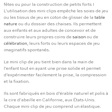
fêtes ou pour la construction de petits forts !
L’utilisation des mini clips empêche les soies de jeu
ou les tissus de jeu en coton de glisser de la
table
nature
ou du dossier des chaises. Ils permettent
aux enfants et aux adultes de concevoir et de
construire leurs propres coins de
saison
ou de
célébration
, leurs forts ou leurs espaces de jeu
imaginatifs spontanés.
Le mini clip de jeu tient bien dans la main de
l’enfant tout en ayant une prise solide et permet
d’expérimenter facilement la prise, la compression
et la fixation.
Ils sont fabriqués en bois d’érable naturel et polis à
la cire d’abeille en Californie, aux États-Unis.
Chaque mini clip de jeu comprend un élastique.