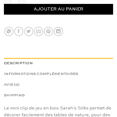
AJOUTER AU PANIER
DESCRIPTION
INFORMATIONS COMPLÉMENTAIRES
AVIS (0)
SHIPPING
Le mini clip de jeu en bois Sarah’s Silks permet de
décorer facilement des tables de nature, pour des