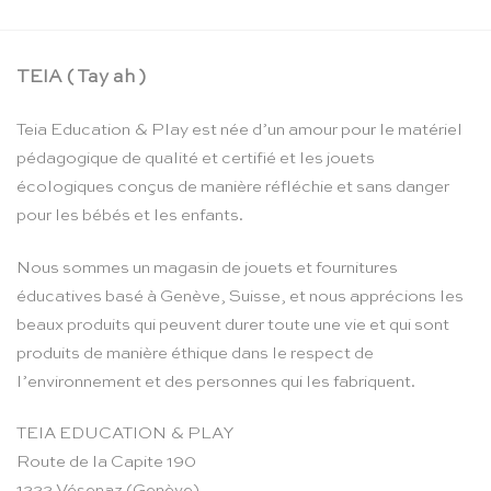
TEIA ( Tay ah )
Teia Education & Play est née d’un amour pour le matériel
pédagogique de qualité et certifié et les jouets
écologiques conçus de manière réfléchie et sans danger
pour les bébés et les enfants.
Nous sommes un magasin de jouets et fournitures
éducatives basé à Genève, Suisse, et nous apprécions les
beaux produits qui peuvent durer toute une vie et qui sont
produits de manière éthique dans le respect de
l’environnement et des personnes qui les fabriquent.
TEIA EDUCATION & PLAY
Route de la Capite 190
1222 Vésenaz (Genève)