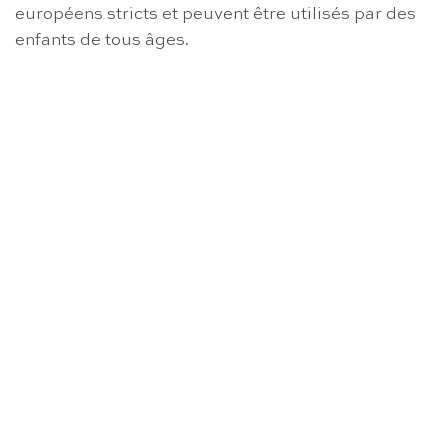
européens stricts et peuvent être utilisés par des
enfants de tous âges.
RUPTURE DE STOCK