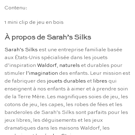
Contenu:
1 mini clip de jeu en bois
À propos de Sarah’s Silks
Sarah’s Silks
est une entreprise familiale basée
aux États-Unis spécialisée dans les jouets
d’inspiration
Waldorf
,
naturels
et durables pour
stimuler
l’imagination
des enfants. Leur mission est
de fabriquer des
jouets durables
et
libres
qui
enseignent à nos enfants à aimer et à prendre soin
de la Terre Mère. Les magnifiques soies de jeu, les
cotons de jeu, les capes, les robes de fées et les
banderoles de Sarah’s Silks sont parfaits pour les
jeux libres, les déguisements et les jeux
dramatiques dans les maisons Waldorf, les