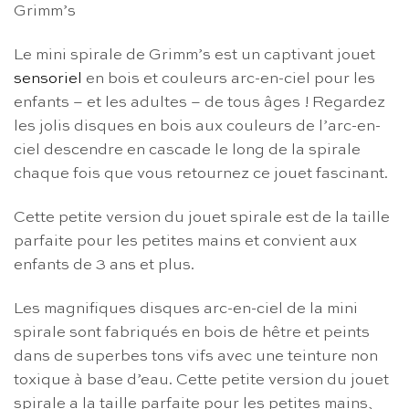
Grimm’s
Le mini spirale de Grimm’s est un captivant jouet
sensoriel
en bois et couleurs arc-en-ciel pour les
enfants – et les adultes – de tous âges ! Regardez
les jolis disques en bois aux couleurs de l’arc-en-
ciel descendre en cascade le long de la spirale
chaque fois que vous retournez ce jouet fascinant.
Cette petite version du jouet spirale est de la taille
parfaite pour les petites mains et convient aux
enfants de 3 ans et plus.
Les magnifiques disques arc-en-ciel de la mini
spirale sont fabriqués en bois de hêtre et peints
dans de superbes tons vifs avec une teinture non
toxique à base d’eau. Cette petite version du jouet
spirale a la taille parfaite pour les petites mains,