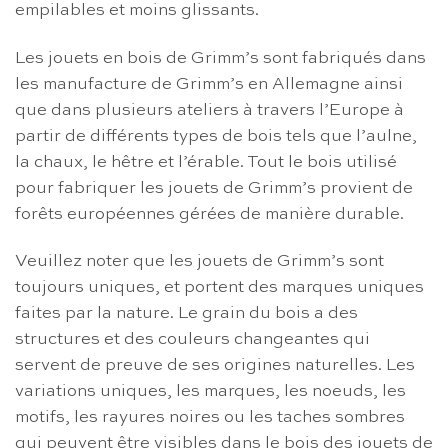
empilables et moins glissants.
Les jouets en bois de Grimm’s sont fabriqués dans
les manufacture de Grimm’s en Allemagne ainsi
que dans plusieurs ateliers à travers l’Europe à
partir de différents types de bois tels que l’aulne,
la chaux, le hêtre et l’érable. Tout le bois utilisé
pour fabriquer les jouets de Grimm’s provient de
forêts européennes gérées de manière durable.
Veuillez noter que les jouets de Grimm’s sont
toujours uniques, et portent des marques uniques
faites par la nature. Le grain du bois a des
structures et des couleurs changeantes qui
servent de preuve de ses origines naturelles. Les
variations uniques, les marques, les noeuds, les
motifs, les rayures noires ou les taches sombres
qui peuvent être visibles dans le bois des jouets de