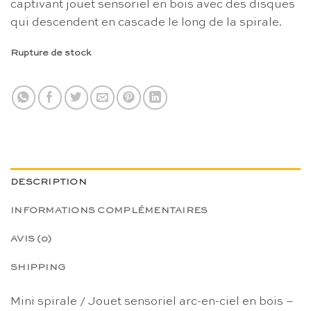
captivant jouet sensoriel en bois avec des disques
qui descendent en cascade le long de la spirale.
Rupture de stock
DESCRIPTION
INFORMATIONS COMPLÉMENTAIRES
AVIS (0)
SHIPPING
Mini spirale / Jouet sensoriel arc-en-ciel en bois –