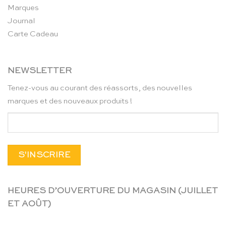
Marques
Journal
Carte Cadeau
NEWSLETTER
Tenez-vous au courant des réassorts, des nouvelles
marques et des nouveaux produits !
HEURES D’OUVERTURE DU MAGASIN (JUILLET
ET AOÛT)