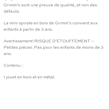
Grimm’s sont une preuve de qualité, et non des
défauts.
La mini spirale en bois de Grimm’s convient aux
enfants à partir de 3 ans.
Avertissement! RISQUE D’ÉTOUFFEMENT –
Petites pièces. Pas pour les enfants de moins de 3
ans.
Contenu :
1 jouet en bois et en métal.