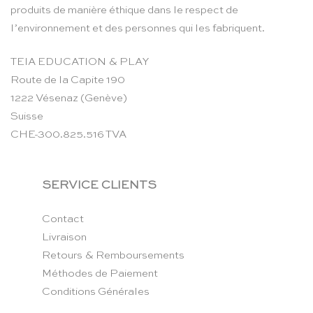
produits de manière éthique dans le respect de
l’environnement et des personnes qui les fabriquent.
TEIA EDUCATION & PLAY
Route de la Capite 190
1222 Vésenaz (Genève)
Suisse
CHE-300.825.516 TVA
SERVICE CLIENTS
Contact
Livraison
Retours & Remboursements
Méthodes de Paiement
Conditions Générales