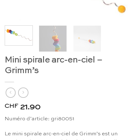
Mini spirale arc-en-ciel –
Grimm’s
CHF
21.90
Numéro d’article: gri80051
Le mini spirale arc-en-ciel de Grimm’s est un