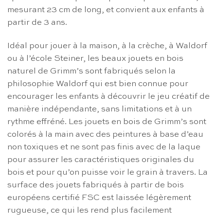
mesurant 23 cm de long, et convient aux enfants à
partir de 3 ans.
Idéal pour jouer à la maison, à la crèche, à Waldorf
ou à l’école Steiner, les beaux jouets en bois
naturel de Grimm’s sont fabriqués selon la
philosophie Waldorf qui est bien connue pour
encourager les enfants à découvrir le jeu créatif de
manière indépendante, sans limitations et à un
rythme effréné. Les jouets en bois de Grimm’s sont
colorés à la main avec des peintures à base d’eau
non toxiques et ne sont pas finis avec de la laque
pour assurer les caractéristiques originales du
bois et pour qu’on puisse voir le grain à travers. La
surface des jouets fabriqués à partir de bois
européens certifié FSC est laissée légèrement
rugueuse, ce qui les rend plus facilement