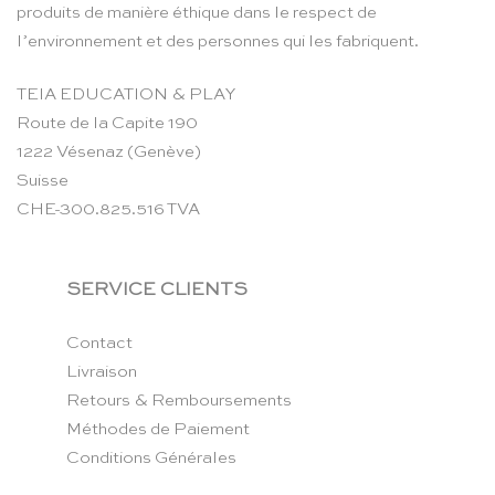
produits de manière éthique dans le respect de
l’environnement et des personnes qui les fabriquent.
TEIA EDUCATION & PLAY
Route de la Capite 190
1222 Vésenaz (Genève)
Suisse
CHE-300.825.516 TVA
SERVICE CLIENTS
Contact
Livraison
Retours & Remboursements
Méthodes de Paiement
Conditions Générales