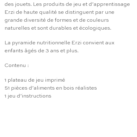
des jouets. Les produits de jeu et d’apprentissage
Erzi de haute qualité se distinguent par une
grande diversité de formes et de couleurs
naturelles et sont durables et écologiques.
La pyramide nutritionnelle Erzi convient aux
enfants âgés de 3 ans et plus.
Contenu :
1 plateau de jeu imprimé
51 pièces d’aliments en bois réalistes
1 jeu d’instructions