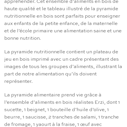
appréhender. Cet ensemble d’aliments en bois de
haute qualité et le tableau illustré de la pyramide
nutritionnelle en bois sont parfaits pour enseigner
aux enfants de la petite enfance, de la maternelle
et de l’école primaire une alimentation saine et une
bonne nutrition.
La pyramide nutritionnelle contient un plateau de
jeu en bois imprimé avec un cadre présentant des
images de tous les groupes d’aliments, illustrant la
part de notre alimentation qu’ils doivent
représenter.
La pyramide alimentaire prend vie grâce à
l’ensemble d’aliments en bois réalistes Erzi, dont 1
sucette, 1 beignet, 1 bouteille d’huile d’olive, 1
beurre, 1 saucisse, 2 tranches de salami, 1 tranche
de fromage, 1 yaourt à la fraise, 1 œuf avec