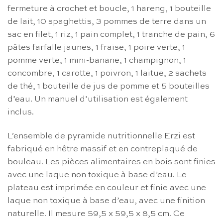
fermeture à crochet et boucle, 1 hareng, 1 bouteille
de lait, 10 spaghettis, 3 pommes de terre dans un
sac en filet, 1 riz, 1 pain complet, 1 tranche de pain, 6
pâtes farfalle jaunes, 1 fraise, 1 poire verte, 1
pomme verte, 1 mini-banane, 1 champignon, 1
concombre, 1 carotte, 1 poivron, 1 laitue, 2 sachets
de thé, 1 bouteille de jus de pomme et 5 bouteilles
d’eau. Un manuel d’utilisation est également
inclus.
L’ensemble de pyramide nutritionnelle Erzi est
fabriqué en hêtre massif et en contreplaqué de
bouleau. Les pièces alimentaires en bois sont finies
avec une laque non toxique à base d’eau. Le
plateau est imprimée en couleur et finie avec une
laque non toxique à base d’eau, avec une finition
naturelle. Il mesure 59,5 x 59,5 x 8,5 cm. Ce