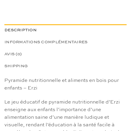
DESCRIPTION
INFORMATIONS COMPLÉMENTAIRES
AVIS (0)
SHIPPING
Pyramide nutritionnelle et aliments en bois pour
enfants – Erzi
Le jeu éducatif de pyramide nutritionnelle d’Erzi
enseigne aux enfants l’importance d’une
alimentation saine d’une manière ludique et
visuelle, rendant l’éducation à la santé facile à