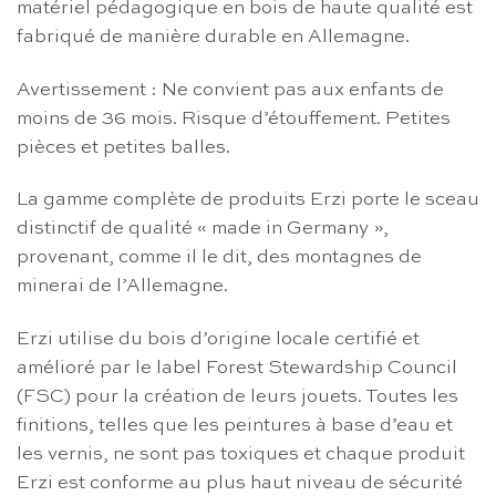
matériel pédagogique en bois de haute qualité est
fabriqué de manière durable en Allemagne.
Avertissement : Ne convient pas aux enfants de
moins de 36 mois. Risque d’étouffement. Petites
pièces et petites balles.
La gamme complète de produits Erzi porte le sceau
distinctif de qualité « made in Germany »,
provenant, comme il le dit, des montagnes de
minerai de l’Allemagne.
Erzi utilise du bois d’origine locale certifié et
amélioré par le label Forest Stewardship Council
(FSC) pour la création de leurs jouets. Toutes les
finitions, telles que les peintures à base d’eau et
les vernis, ne sont pas toxiques et chaque produit
Erzi est conforme au plus haut niveau de sécurité