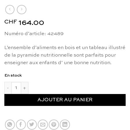
CHF
164.00
Numéro d’article: 42489
L’ensemble d’aliments en bois et un tableau illustré
de la pyramide nutritionnelle sont parfaits pour
enseigner aux enfants d’ une bonne nutrition.
En stock
quantité de Pyramide nutritionnelle - Erzi
AJOUTER AU PANIER