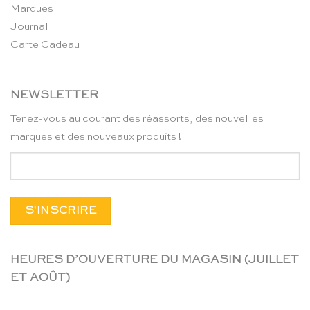
Marques
Journal
Carte Cadeau
NEWSLETTER
Tenez-vous au courant des réassorts, des nouvelles
marques et des nouveaux produits !
HEURES D’OUVERTURE DU MAGASIN (JUILLET
ET AOÛT)