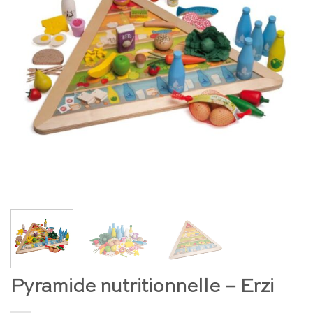
Pyramide nutritionnelle – Erzi