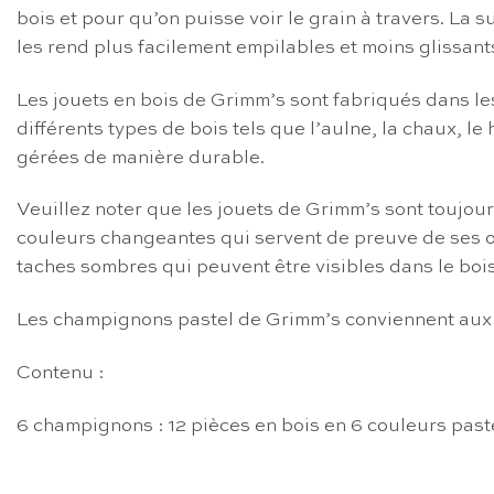
bois et pour qu’on puisse voir le grain à travers. La
les rend plus facilement empilables et moins glissant
Les jouets en bois de Grimm’s sont fabriqués dans le
différents types de bois tels que l’aulne, la chaux, le
gérées de manière durable.
Veuillez noter que les jouets de Grimm’s sont toujour
couleurs changeantes qui servent de preuve de ses ori
taches sombres qui peuvent être visibles dans le boi
Les champignons pastel de Grimm’s conviennent aux e
Contenu :
6 champignons : 12 pièces en bois en 6 couleurs past