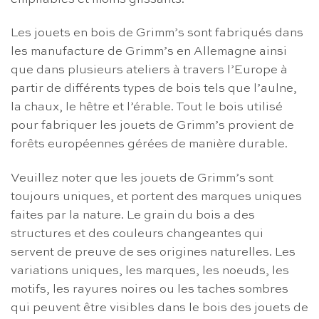
Les jouets en bois de Grimm’s sont fabriqués dans
les manufacture de Grimm’s en Allemagne ainsi
que dans plusieurs ateliers à travers l’Europe à
partir de différents types de bois tels que l’aulne,
la chaux, le hêtre et l’érable. Tout le bois utilisé
pour fabriquer les jouets de Grimm’s provient de
forêts européennes gérées de manière durable.
Veuillez noter que les jouets de Grimm’s sont
toujours uniques, et portent des marques uniques
faites par la nature. Le grain du bois a des
structures et des couleurs changeantes qui
servent de preuve de ses origines naturelles. Les
variations uniques, les marques, les noeuds, les
motifs, les rayures noires ou les taches sombres
qui peuvent être visibles dans le bois des jouets de