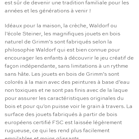
est sûr de devenir une tradition familiale pour les
années et les générations à venir !
Idéaux pour la maison, la crèche, Waldorf ou
l’école Steiner, les magnifiques jouets en bois
naturel de Grimm’s sont fabriqués selon la
philosophie Waldorf qui est bien connue pour
encourager les enfants à découvrir le jeu créatif de
façon indépendante, sans limitations à un rythme
sans hâte. Les jouets en bois de Grimm’s sont
colorés à la main avec des peintures à base d’eau
non toxiques et ne sont pas finis avec de la laque
pour assurer les caractéristiques originales du
bois et pour qu’on puisse voir le grain à travers. La
surface des jouets fabriqués à partir de bois
européens certifié FSC est laissée légèrement
rugueuse, ce qui les rend plus facilement
empilables et moins glissants.