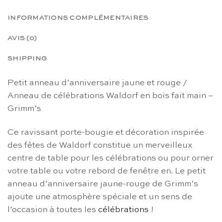
INFORMATIONS COMPLÉMENTAIRES
AVIS (0)
SHIPPING
Petit anneau d’anniversaire jaune et rouge /
Anneau de célébrations Waldorf en bois fait main –
Grimm’s
Ce ravissant porte-bougie et décoration inspirée
des fêtes de Waldorf constitue un merveilleux
centre de table pour les célébrations ou pour orner
votre table ou votre rebord de fenêtre en. Le petit
anneau d’anniversaire jaune-rouge de Grimm’s
ajoute une atmosphère spéciale et un sens de
l’occasion à toutes les
célébrations
!