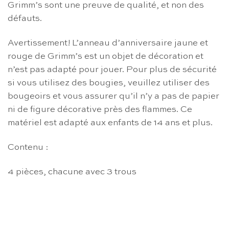
Grimm’s sont une preuve de qualité, et non des
défauts.
Avertissement! L’anneau d’anniversaire jaune et
rouge de Grimm’s est un objet de décoration et
n’est pas adapté pour jouer. Pour plus de sécurité
si vous utilisez des bougies, veuillez utiliser des
bougeoirs et vous assurer qu’il n’y a pas de papier
ni de figure décorative près des flammes. Ce
matériel est adapté aux enfants de 14 ans et plus.
Contenu :
4 pièces, chacune avec 3 trous