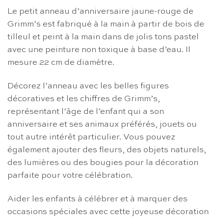
Le petit anneau d’anniversaire jaune-rouge de
Grimm’s est fabriqué à la main à partir de bois de
tilleul et peint à la main dans de jolis tons pastel
avec une peinture non toxique à base d’eau. Il
mesure 22 cm de diamètre.
Décorez l’anneau avec les belles figures
décoratives et les chiffres de Grimm’s,
représentant l’âge de l’enfant qui a son
anniversaire et ses animaux préférés, jouets ou
tout autre intérêt particulier. Vous pouvez
également ajouter des fleurs, des objets naturels,
des lumières ou des bougies pour la décoration
parfaite pour votre célébration.
Aider les enfants à célébrer et à marquer des
occasions spéciales avec cette joyeuse décoration