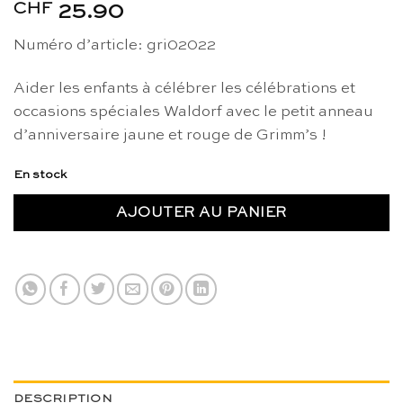
CHF
25.90
Numéro d’article: gri02022
Aider les enfants à célébrer les célébrations et
occasions spéciales Waldorf avec le petit anneau
d’anniversaire jaune et rouge de Grimm’s !
En stock
AJOUTER AU PANIER
DESCRIPTION