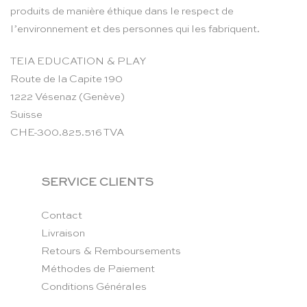
produits de manière éthique dans le respect de
l’environnement et des personnes qui les fabriquent.
TEIA EDUCATION & PLAY
Route de la Capite 190
1222 Vésenaz (Genève)
Suisse
CHE-300.825.516 TVA
SERVICE CLIENTS
Contact
Livraison
Retours & Remboursements
Méthodes de Paiement
Conditions Générales