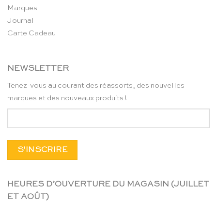
Marques
Journal
Carte Cadeau
NEWSLETTER
Tenez-vous au courant des réassorts, des nouvelles
marques et des nouveaux produits !
HEURES D’OUVERTURE DU MAGASIN (JUILLET
ET AOÛT)