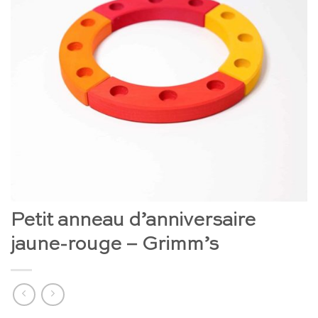
Petit anneau d’anniversaire
jaune-rouge – Grimm’s