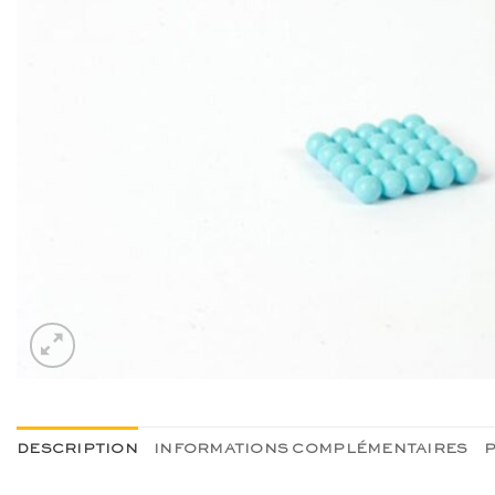
DESCRIPTION
INFORMATIONS COMPLÉMENTAIRES
P