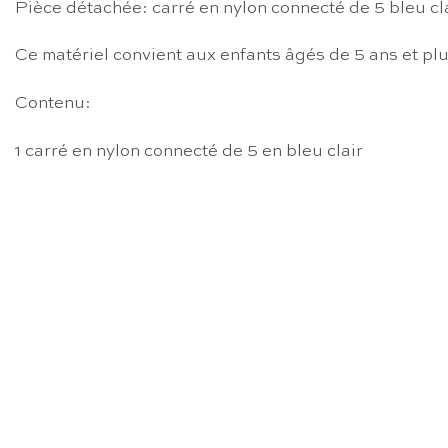
Pièce détachée: carré en nylon connecté de 5 bleu cl
Ce matériel convient aux enfants âgés de 5 ans et plu
Contenu:
1 carré en nylon connecté de 5 en bleu clair