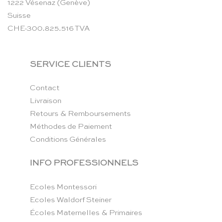
1222 Vésenaz (Genève)
Suisse
CHE-300.825.516 TVA
SERVICE CLIENTS
Contact
Livraison
Retours & Remboursements
Méthodes de Paiement
Conditions Générales
INFO PROFESSIONNELS
Ecoles Montessori
Ecoles Waldorf Steiner
Écoles Maternelles & Primaires