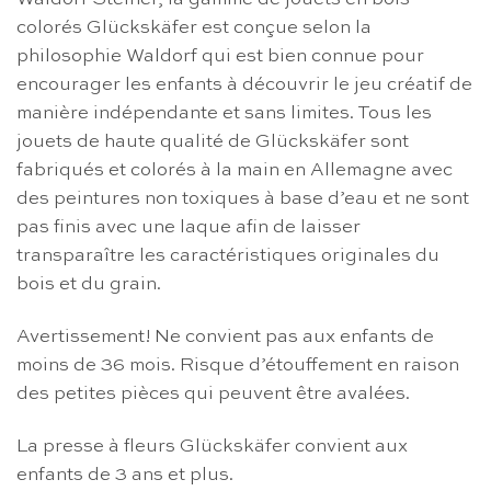
colorés Glückskäfer est conçue selon la
philosophie Waldorf qui est bien connue pour
encourager les enfants à découvrir le jeu créatif de
manière indépendante et sans limites. Tous les
jouets de haute qualité de Glückskäfer sont
fabriqués et colorés à la main en Allemagne avec
des peintures non toxiques à base d’eau et ne sont
pas finis avec une laque afin de laisser
transparaître les caractéristiques originales du
bois et du grain.
Avertissement! Ne convient pas aux enfants de
moins de 36 mois. Risque d’étouffement en raison
des petites pièces qui peuvent être avalées.
La presse à fleurs Glückskäfer convient aux
enfants de 3 ans et plus.