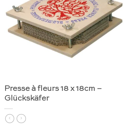
Presse à fleurs 18 x 18cm –
Glückskäfer