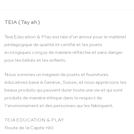
TEIA ( Tay ah )
Teia Education & Play est née d’un amour pour le matériel
pédagogique de qualité et certifié et les jouets
écologiques conçus de manière réfléchie et sans danger
pour les bébés et les enfants.
Nous sommes un magasin de jouets et fournitures
éducatives basé à Genève, Suisse, et nous apprécions les
beaux produits qui peuvent durer toute une vie et qui sont
produits de manière éthique dans le respect de
l’environnement et des personnes qui les fabriquent.
TEIA EDUCATION & PLAY
Route de la Capite 190