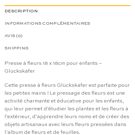
DESCRIPTION
INFORMATIONS COMPLÉMENTAIRES
AVIS (0)
SHIPPING
Presse à fleurs 18 x 18cm pour enfants –
Glückskäfer
Cette presse à fleurs Glückskäfer est parfaite pour
les petites mains ! Le pressage des fleurs est une
activité charmante et éducative pour les enfants,
qui leur permet d’étudier les plantes et les fleurs à
l’extérieur, d’apprendre leurs noms et de créer des
objets artisanaux avec leurs fleurs pressées dans
l’album de fleurs et de feuilles.