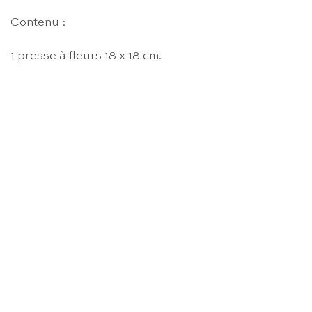
Contenu :
1 presse à fleurs 18 x 18 cm.