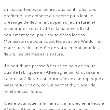
Un passe-temps réfléchi et apaisant, idéal pour
profiter d’une enfance au rythme plus lent, le
pressage de fleurs fait appel au jeu
naturel
et
encourage la créativité et la patience. Il est
également idéal pour soutenir les leçons
Montessori de botanique, les activités Waldorf et
pour suivre les intérêts de votre enfant pour les
fleurs, les plantes et la nature.
Il s’agit d’une presse à fleurs en bois de haute
qualité fabriquée en Allemagne par Glückskäfer.
La presse à fleurs est fabriquée en contreplaqué et
mesure 18 x 18 cm, ce qui permet d’y placer de
nombreuses fleurs.
Idéale pour jouer à la maison, à la crèche, à l’école
Waldorf Steiner, la gamme de jouets en bois