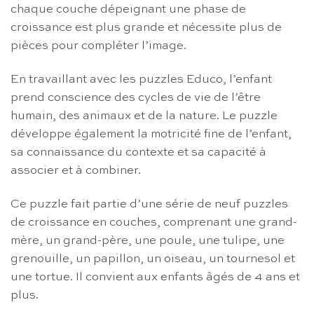
chaque couche dépeignant une phase de
croissance est plus grande et nécessite plus de
pièces pour compléter l’image.
En travaillant avec les puzzles Educo, l’enfant
prend conscience des cycles de vie de l’être
humain, des animaux et de la nature. Le puzzle
développe également la motricité fine de l’enfant,
sa connaissance du contexte et sa capacité à
associer et à combiner.
Ce puzzle fait partie d’une série de neuf puzzles
de croissance en couches, comprenant une grand-
mère, un grand-père, une poule, une tulipe, une
grenouille, un papillon, un oiseau, un tournesol et
une tortue. Il convient aux enfants âgés de 4 ans et
plus.