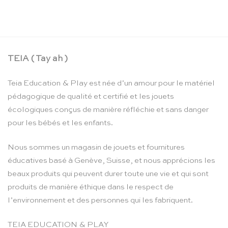
CHF
24.90
TEIA ( Tay ah )
Teia Education & Play est née d’un amour pour le matériel
pédagogique de qualité et certifié et les jouets
écologiques conçus de manière réfléchie et sans danger
pour les bébés et les enfants.
Nous sommes un magasin de jouets et fournitures
éducatives basé à Genève, Suisse, et nous apprécions les
beaux produits qui peuvent durer toute une vie et qui sont
produits de manière éthique dans le respect de
l’environnement et des personnes qui les fabriquent.
TEIA EDUCATION & PLAY