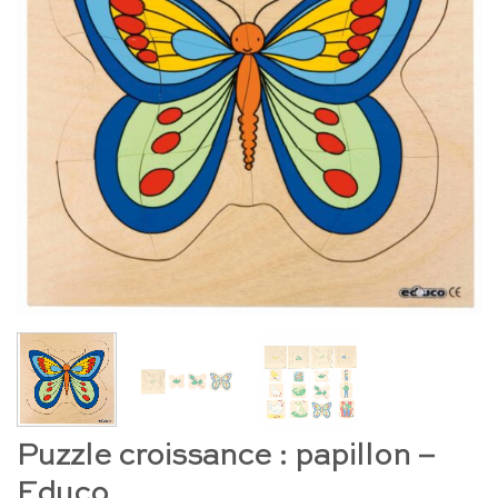
Puzzle croissance : papillon –
Educo