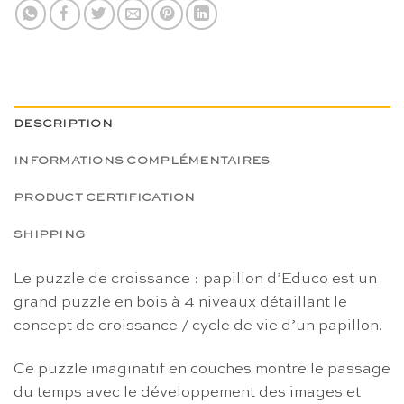
DESCRIPTION
INFORMATIONS COMPLÉMENTAIRES
PRODUCT CERTIFICATION
SHIPPING
Le puzzle de croissance : papillon d’Educo est un
grand puzzle en bois à 4 niveaux détaillant le
concept de croissance / cycle de vie d’un papillon.
Ce puzzle imaginatif en couches montre le passage
du temps avec le développement des images et