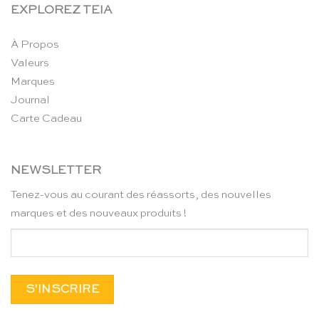
EXPLOREZ TEIA
À Propos
Valeurs
Marques
Journal
Carte Cadeau
NEWSLETTER
Tenez-vous au courant des réassorts, des nouvelles
marques et des nouveaux produits !