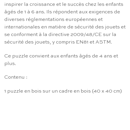
inspirer la croissance et le succès chez les enfants
âgés de 1 à 6 ans. Ils répondent aux exigences de
diverses réglementations européennes et
internationales en matière de sécurité des jouets et
se conforment à la directive 2009/48/CE sur la
sécurité des jouets, y compris EN81 et ASTM.
Ce puzzle convient aux enfants âgés de 4 ans et
plus.
Contenu :
1 puzzle en bois sur un cadre en bois (40 x 40 cm)