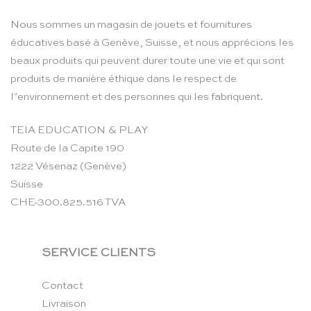
Nous sommes un magasin de jouets et fournitures
éducatives basé à Genève, Suisse, et nous apprécions les
beaux produits qui peuvent durer toute une vie et qui sont
produits de manière éthique dans le respect de
l’environnement et des personnes qui les fabriquent.
TEIA EDUCATION & PLAY
Route de la Capite 190
1222 Vésenaz (Genève)
Suisse
CHE-300.825.516 TVA
SERVICE CLIENTS
Contact
Livraison