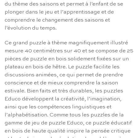
du thème des saisons et permet à l’enfant de se
plonger dans le jeu et l’apprentissage et de
comprendre le changement des saisons et
l’évolution du temps.
Ce grand puzzle à thème magnifiquement illustré
mesure 40 centimètres sur 40 et se compose de 25
pièces de puzzle en bois solidement fixées sur un
plateau en bois de hêtre. Le puzzle facilite les
discussions animées, ce qui permet de prendre
conscience et de mieux comprendre la saison
estivale. Bien faits et très durables, les puzzles
Educo développent la créativité, l’imagination,
ainsi que les compétences linguistiques et
l’alphabétisation. Comme tous les puzzles de la
gamme de jeu de puzzle Educo, ce puzzle éducatif
en bois de haute qualité inspire la pensée critique