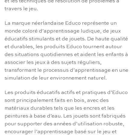
et les techniques de résolution de problèmes à
travers le jeu.
La marque néerlandaise Educo représente un
monde coloré d’apprentissage ludique, de jeux
éducatifs stimulants et de jouets. De haute qualité
et durables, les produits Educo tournent autour
des situations quotidiennes et aident les enfants à
associer les jeux à des sujets réguliers,
transformant le processus d’apprentissage en une
simulation de leur environnement naturel.
Les produits éducatifs actifs et pratiques d’Educo
sont principalement faits en bois, avec des
matériaux durables tels que les encres et les
peintures à base d’eau. Les jouets sont fabriqués
pour supporter des années d’utilisation robuste,
encourager l’apprentissage basé sur le jeu et