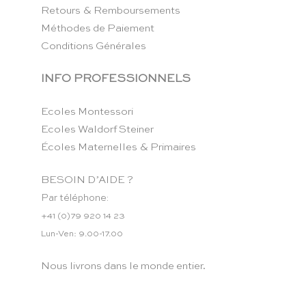
Retours & Remboursements
Méthodes de Paiement
Conditions Générales
INFO PROFESSIONNELS
Ecoles Montessori
Ecoles Waldorf Steiner
Écoles Maternelles & Primaires
BESOIN D’AIDE ?
Par téléphone:
+41 (0)79 920 14 23
Lun-Ven: 9.00-17.00
Nous livrons dans le monde entier.