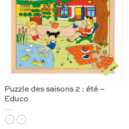
Puzzle des saisons 2 : été –
Educo