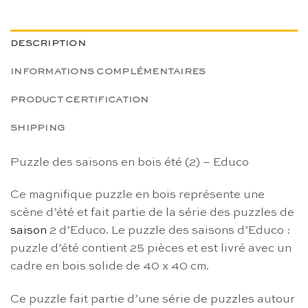
DESCRIPTION
INFORMATIONS COMPLÉMENTAIRES
PRODUCT CERTIFICATION
SHIPPING
Puzzle des saisons en bois été (2) – Educo
Ce magnifique puzzle en bois représente une
scène d’été et fait partie de la série des puzzles de
saison
2 d’Educo. Le puzzle des saisons d’Educo :
puzzle d’été contient 25 pièces et est livré avec un
cadre en bois solide de 40 x 40 cm.
Ce puzzle fait partie d’une série de puzzles autour