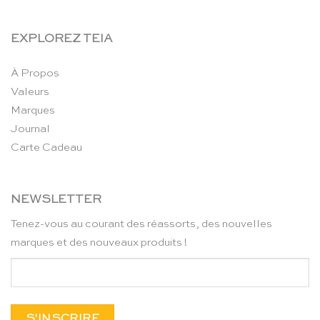
EXPLOREZ TEIA
À Propos
Valeurs
Marques
Journal
Carte Cadeau
NEWSLETTER
Tenez-vous au courant des réassorts, des nouvelles
marques et des nouveaux produits !