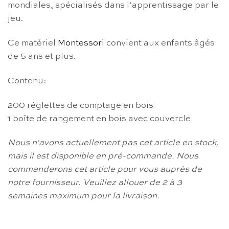
mondiales, spécialisés dans l’apprentissage par le
jeu.
Ce matériel
Montessori
convient aux enfants âgés
de 5 ans et plus.
Contenu:
200 réglettes de comptage en bois
1 boîte de rangement en bois avec couvercle
Nous n'avons actuellement pas cet article en stock,
mais il est disponible en pré-commande.
Nous
commanderons cet article pour vous auprès de
notre fournisseur.
Veuillez allouer de 2 à 3
semaines maximum pour la livraison.