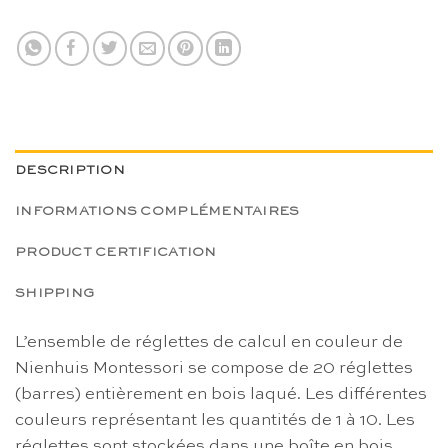
DESCRIPTION
INFORMATIONS COMPLÉMENTAIRES
PRODUCT CERTIFICATION
SHIPPING
L’ensemble de réglettes de calcul en couleur de
Nienhuis Montessori se compose de 20 réglettes
(barres) entièrement en bois laqué. Les différentes
couleurs représentant les quantités de 1 à 10. Les
réglettes sont stockées dans une boîte en bois