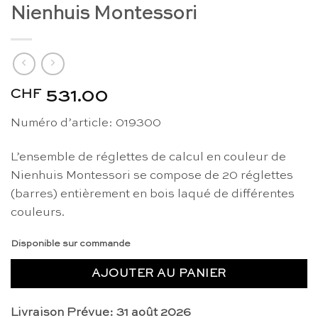
Nienhuis Montessori
CHF
531.00
Numéro d’article: 019300
L’ensemble de réglettes de calcul en couleur de
Nienhuis Montessori se compose de 20 réglettes
(barres) entièrement en bois laqué de différentes
couleurs.
Disponible sur commande
AJOUTER AU PANIER
Livraison Prévue: 31 août 2026