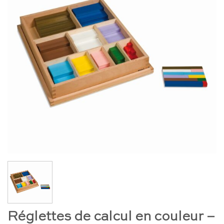
Réglettes de calcul en couleur –