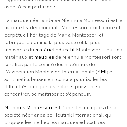
avec 10 compartiments.
La marque néerlandaise Nienhuis Montessori est la
marque leader mondiale Montessori, qui honore et
perpétue l’héritage de Maria Montessori et
fabrique la gamme la plus vaste et la plus
innovante du
matériel éducatif
Montessori. Tout les
matériaux et
meubles
de Nienhuis Montessori sont
certifiés par le comité des matériaux de
l’Association Montessori Internationale (
AMI
) et
sont méticuleusement conçus pour isoler les
difficultés afin que les enfants puissent se
concentrer, se maîtriser et s’épanouir.
Nienhuis Montessori
est l’une des marques de la
société néerlandaise Heutink International, qui
propose les meilleures marques éducatives