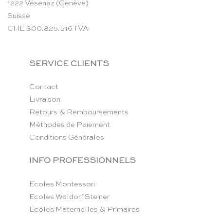
1222 Vésenaz (Genève)
Suisse
CHE-300.825.516 TVA
SERVICE CLIENTS
Contact
Livraison
Retours & Remboursements
Méthodes de Paiement
Conditions Générales
INFO PROFESSIONNELS
Ecoles Montessori
Ecoles Waldorf Steiner
Écoles Maternelles & Primaires