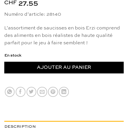
CHF
27.55
Numéro d’article: 28140
L’assortiment de saucisses en bois Erzi comprend
des aliments en bois réalistes de haute qualité
parfait pour le jeu à faire semblent !
En stock
AJOUTER AU PANIER
DESCRIPTION