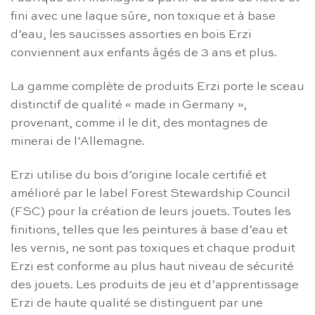
fini avec une laque sûre, non toxique et à base
d’eau, les saucisses assorties en bois Erzi
conviennent aux enfants âgés de 3 ans et plus.
La gamme complète de produits Erzi porte le sceau
distinctif de qualité « made in Germany »,
provenant, comme il le dit, des montagnes de
minerai de l’Allemagne.
Erzi utilise du bois d’origine locale certifié et
amélioré par le label Forest Stewardship Council
(FSC) pour la création de leurs jouets. Toutes les
finitions, telles que les peintures à base d’eau et
les vernis, ne sont pas toxiques et chaque produit
Erzi est conforme au plus haut niveau de sécurité
des jouets. Les produits de jeu et d’apprentissage
Erzi de haute qualité se distinguent par une