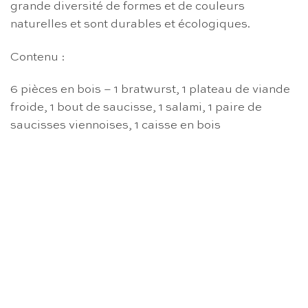
grande diversité de formes et de couleurs
naturelles et sont durables et écologiques.
Contenu :
6 pièces en bois – 1 bratwurst, 1 plateau de viande
froide, 1 bout de saucisse, 1 salami, 1 paire de
saucisses viennoises, 1 caisse en bois