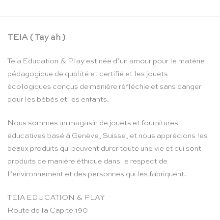
TEIA ( Tay ah )
Teia Education & Play est née d’un amour pour le matériel
pédagogique de qualité et certifié et les jouets
écologiques conçus de manière réfléchie et sans danger
pour les bébés et les enfants.
Nous sommes un magasin de jouets et fournitures
éducatives basé à Genève, Suisse, et nous apprécions les
beaux produits qui peuvent durer toute une vie et qui sont
produits de manière éthique dans le respect de
l’environnement et des personnes qui les fabriquent.
TEIA EDUCATION & PLAY
Route de la Capite 190