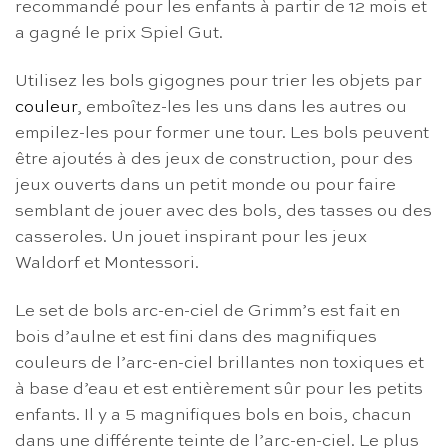
recommandé pour les enfants à partir de 12 mois et
a gagné le prix Spiel Gut.
Utilisez les bols gigognes pour trier les objets par
couleur
, emboîtez-les les uns dans les autres ou
empilez-les pour former une tour. Les bols peuvent
être ajoutés à des jeux de construction, pour des
jeux ouverts dans un petit monde ou pour faire
semblant de jouer avec des bols, des tasses ou des
casseroles. Un jouet inspirant pour les jeux
Waldorf et Montessori.
Le set de bols arc-en-ciel de Grimm’s est fait en
bois d’aulne et est fini dans des magnifiques
couleurs de l’arc-en-ciel brillantes non toxiques et
à base d’eau et est entièrement sûr pour les petits
enfants. Il y a 5 magnifiques bols en bois, chacun
dans une différente teinte de l’arc-en-ciel. Le plus