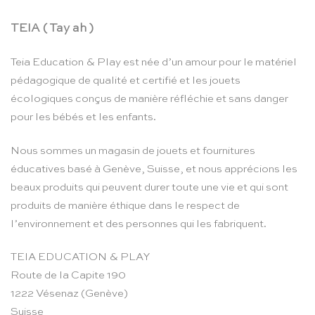
TEIA ( Tay ah )
Teia Education & Play est née d’un amour pour le matériel
pédagogique de qualité et certifié et les jouets
écologiques conçus de manière réfléchie et sans danger
pour les bébés et les enfants.
Nous sommes un magasin de jouets et fournitures
éducatives basé à Genève, Suisse, et nous apprécions les
beaux produits qui peuvent durer toute une vie et qui sont
produits de manière éthique dans le respect de
l’environnement et des personnes qui les fabriquent.
TEIA EDUCATION & PLAY
Route de la Capite 190
1222 Vésenaz (Genève)
Suisse