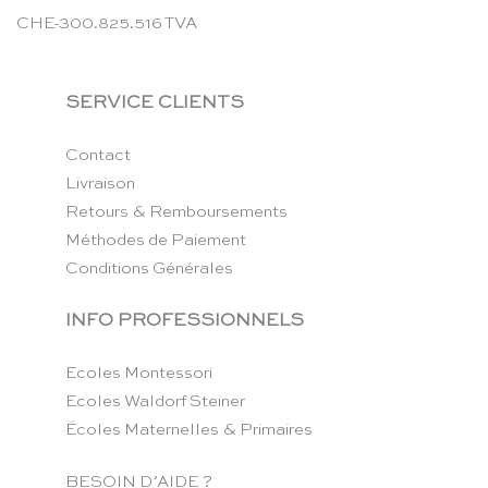
CHE-300.825.516 TVA
SERVICE CLIENTS
Contact
Livraison
Retours & Remboursements
Méthodes de Paiement
Conditions Générales
INFO PROFESSIONNELS
Ecoles Montessori
Ecoles Waldorf Steiner
Écoles Maternelles & Primaires
BESOIN D’AIDE ?