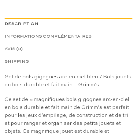
DESCRIPTION
INFORMATIONS COMPLÉMENTAIRES
AVIS (0)
SHIPPING
Set de bols gigognes arc-en-ciel bleu / Bols jouets
en bois durable et fait main – Grimm’s
Ce set de 5 magnifiques bols gigognes arc-en-ciel
en bois durable et fait main de Grimm’s est parfait
pour les jeux d’empilage, de construction et de tri
et pour ranger et organiser des petits jouets et
objets. Ce magnifique jouet est durable et