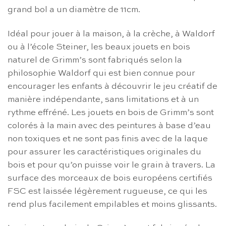
grand bol a un diamètre de 11cm.
Idéal pour jouer à la maison, à la crèche, à Waldorf
ou à l’école Steiner, les beaux jouets en bois
naturel de Grimm’s sont fabriqués selon la
philosophie Waldorf qui est bien connue pour
encourager les enfants à découvrir le jeu créatif de
manière indépendante, sans limitations et à un
rythme effréné. Les jouets en bois de Grimm’s sont
colorés à la main avec des peintures à base d’eau
non toxiques et ne sont pas finis avec de la laque
pour assurer les caractéristiques originales du
bois et pour qu’on puisse voir le grain à travers. La
surface des morceaux de bois européens certifiés
FSC est laissée légèrement rugueuse, ce qui les
rend plus facilement empilables et moins glissants.