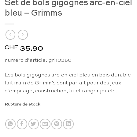
Set de bols gigognes arc-en-ciel
bleu – Grimms
CHF
35.90
numéro d’article: gri10350
Les bols gigognes arc-en-ciel bleu en bois durable
fait main de Grimm’s sont parfait pour des jeux
d’empilage, construction, tri et ranger jouets.
Rupture de stock