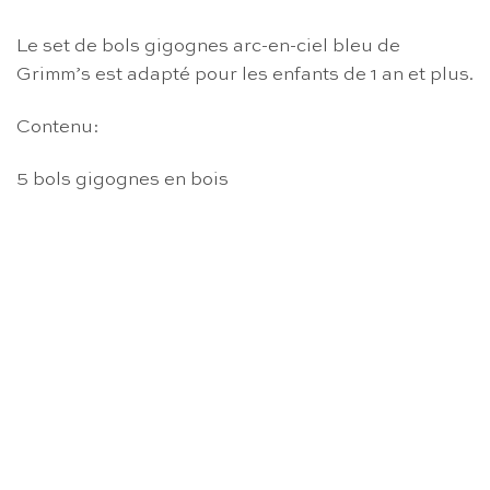
Le set de bols gigognes arc-en-ciel bleu de
Grimm’s est adapté pour les enfants de 1 an et plus.
Contenu:
5 bols gigognes en bois