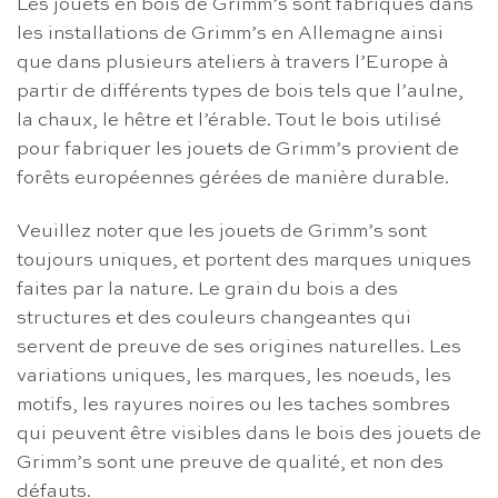
Les jouets en bois de Grimm’s sont fabriqués dans
les installations de Grimm’s en Allemagne ainsi
que dans plusieurs ateliers à travers l’Europe à
partir de différents types de bois tels que l’aulne,
la chaux, le hêtre et l’érable. Tout le bois utilisé
pour fabriquer les jouets de Grimm’s provient de
forêts européennes gérées de manière durable.
Veuillez noter que les jouets de Grimm’s sont
toujours uniques, et portent des marques uniques
faites par la nature. Le grain du bois a des
structures et des couleurs changeantes qui
servent de preuve de ses origines naturelles. Les
variations uniques, les marques, les noeuds, les
motifs, les rayures noires ou les taches sombres
qui peuvent être visibles dans le bois des jouets de
Grimm’s sont une preuve de qualité, et non des
défauts.