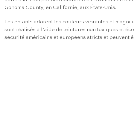
Sonoma County, en Californie, aux États-Unis.
Les enfants adorent les couleurs vibrantes et magnif
sont réalisés à l’aide de teintures non toxiques et éco
sécurité américains et européens stricts et peuvent ê