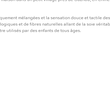
iquement mélangées et la sensation douce et tactile de
logiques et de fibres naturelles allant de la soie vérita
tre utilisés par des enfants de tous âges.