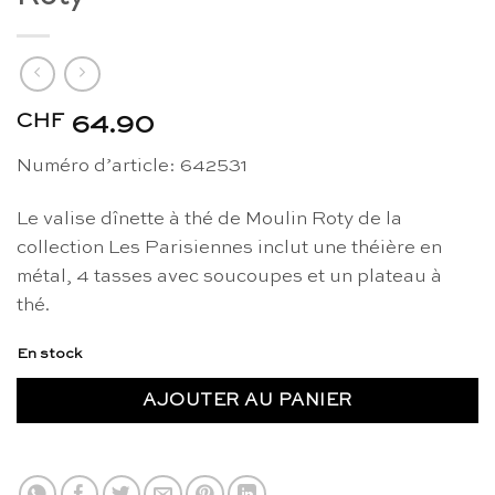
CHF
64.90
Numéro d’article: 642531
Le valise dînette à thé de Moulin Roty de la
collection Les Parisiennes inclut une théière en
métal, 4 tasses avec soucoupes et un plateau à
thé.
En stock
AJOUTER AU PANIER