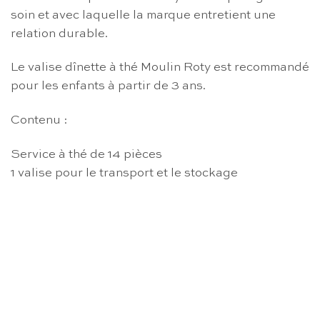
soin et avec laquelle la marque entretient une
relation durable.
Le valise dînette à thé Moulin Roty est recommandé
pour les enfants à partir de 3 ans.
Contenu :
Service à thé de 14 pièces
1 valise pour le transport et le stockage