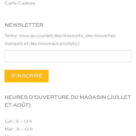
Carte Cadeau
NEWSLETTER
Tenez-vous au courant des réassorts, des nouvelles
marques et des nouveaux produits !
HEURES D’OUVERTURE DU MAGASIN (JUILLET
ET AOÛT)
Lun : 9 – 13 h
Mar : 9 – 13 h