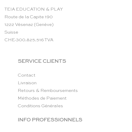
TEIA EDUCATION & PLAY
Route de la Capite 190
1222 Vésenaz (Genève)
Suisse
CHE-300.825.516 TVA
SERVICE CLIENTS
Contact
Livraison
Retours & Remboursements
Méthodes de Paiement
Conditions Générales
INFO PROFESSIONNELS