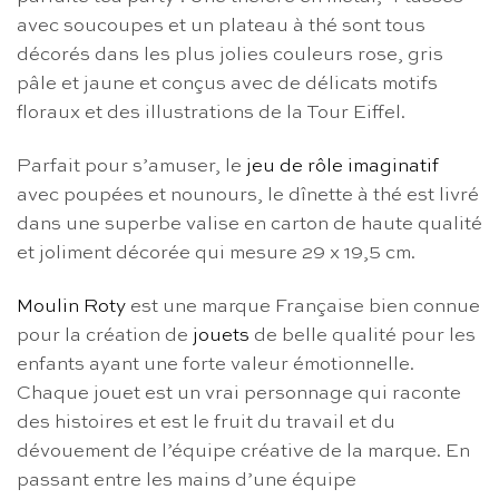
avec soucoupes et un plateau à thé sont tous
décorés dans les plus jolies couleurs rose, gris
pâle et jaune et conçus avec de délicats motifs
floraux et des illustrations de la Tour Eiffel.
Parfait pour s’amuser, le
jeu de rôle imaginatif
avec poupées et nounours, le dînette à thé est livré
dans une superbe valise en carton de haute qualité
et joliment décorée qui mesure 29 x 19,5 cm.
Moulin Roty
est une marque Française bien connue
pour la création de
jouets
de belle qualité pour les
enfants ayant une forte valeur émotionnelle.
Chaque jouet est un vrai personnage qui raconte
des histoires et est le fruit du travail et du
dévouement de l’équipe créative de la marque. En
passant entre les mains d’une équipe