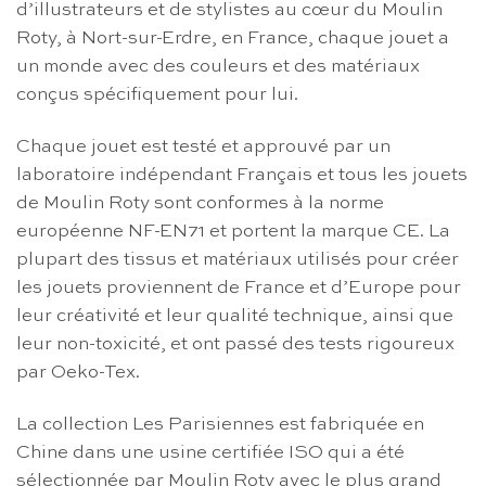
d’illustrateurs et de stylistes au cœur du Moulin
Roty, à Nort-sur-Erdre, en France, chaque jouet a
un monde avec des couleurs et des matériaux
conçus spécifiquement pour lui.
Chaque jouet est testé et approuvé par un
laboratoire indépendant Français et tous les jouets
de Moulin Roty sont conformes à la norme
européenne NF-EN71 et portent la marque CE. La
plupart des tissus et matériaux utilisés pour créer
les jouets proviennent de France et d’Europe pour
leur créativité et leur qualité technique, ainsi que
leur non-toxicité, et ont passé des tests rigoureux
par Oeko-Tex.
La collection Les Parisiennes est fabriquée en
Chine dans une usine certifiée ISO qui a été
sélectionnée par Moulin Roty avec le plus grand