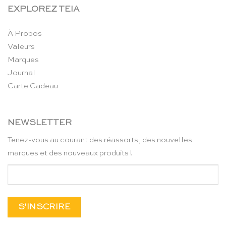
EXPLOREZ TEIA
À Propos
Valeurs
Marques
Journal
Carte Cadeau
NEWSLETTER
Tenez-vous au courant des réassorts, des nouvelles
marques et des nouveaux produits !