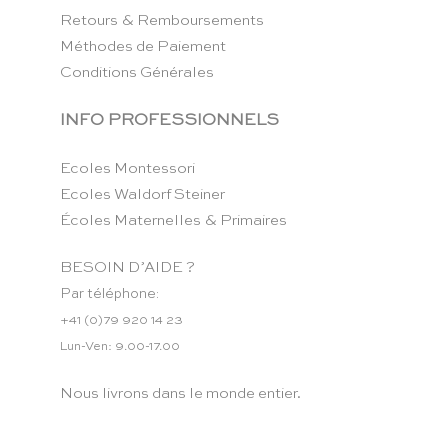
Retours & Remboursements
Méthodes de Paiement
Conditions Générales
INFO PROFESSIONNELS
Ecoles Montessori
Ecoles Waldorf Steiner
Écoles Maternelles & Primaires
BESOIN D’AIDE ?
Par téléphone:
+41 (0)79 920 14 23
Lun-Ven: 9.00-17.00
Nous livrons dans le monde entier.