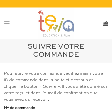
Passer
au
contenu
SUIVRE VOTRE
COMMANDE
Pour suivre votre commande veuillez saisir votre
ID de commande dans la boite ci-dessous et
cliquer le bouton « Suivre ». Il vous a été donné sur
votre reçu et dans l’e-mail de confirmation que
vous avez du recevoir.
N° de commande