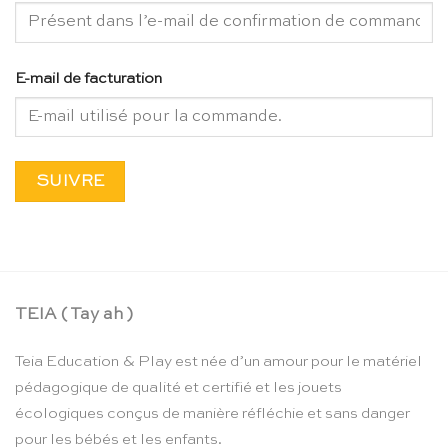
E-mail de facturation
SUIVRE
TEIA ( Tay ah )
Teia Education & Play est née d’un amour pour le matériel
pédagogique de qualité et certifié et les jouets
écologiques conçus de manière réfléchie et sans danger
pour les bébés et les enfants.