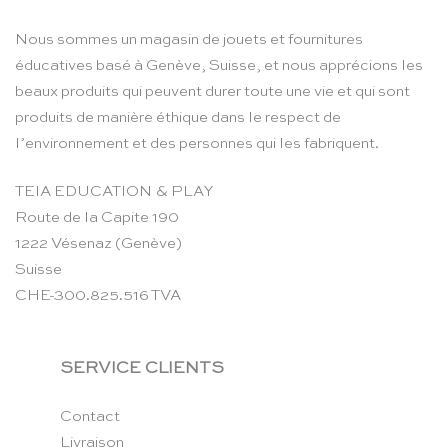
Nous sommes un magasin de jouets et fournitures
éducatives basé à Genève, Suisse, et nous apprécions les
beaux produits qui peuvent durer toute une vie et qui sont
produits de manière éthique dans le respect de
l’environnement et des personnes qui les fabriquent.
TEIA EDUCATION & PLAY
Route de la Capite 190
1222 Vésenaz (Genève)
Suisse
CHE-300.825.516 TVA
SERVICE CLIENTS
Contact
Livraison