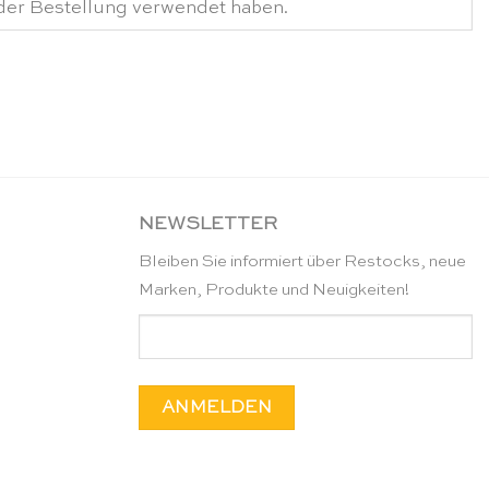
NEWSLETTER
Bleiben Sie informiert über Restocks, neue
Marken, Produkte und Neuigkeiten!