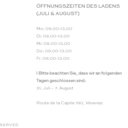
ÖFFNUNGSZEITEN DES LADENS
(JULI & AUGUST)
Mo: 09.00-13.00
Di: 09.00-13.00
Mi: 09.00-13.00
Do: 09.00-13.00
Fr: 09.00-13.00
! Bitte beachten Sie, dass wir an folgenden
Tagen geschlossen sind:
31. Juli – 7. August
Route de la Capite 190, Vésenaz
RESERVED