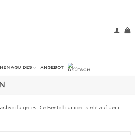
HENK-GUIDES
ANGEBOT
N
«Nachverfolgen». Die Bestellnummer steht auf dem