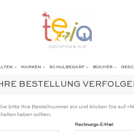
ALTEN
MARKEN
SCHULBEDARF
BÜCHER
GESC
IHRE BESTELLUNG VERFOLGE
Sie bitte Ihre Bestellnummer ein und klicken Sie auf 
halten haben sollten.
Rechnungs-E-Mail