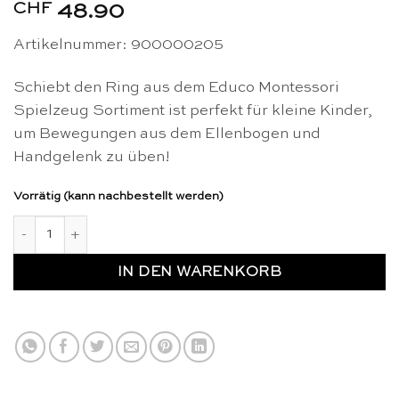
CHF
48.90
Artikelnummer: 900000205
Schiebt den Ring aus dem Educo Montessori
Spielzeug Sortiment ist perfekt für kleine Kinder,
um Bewegungen aus dem Ellenbogen und
Handgelenk zu üben!
Vorrätig (kann nachbestellt werden)
Montessori schiebt den Ring - Educo Menge
IN DEN WARENKORB