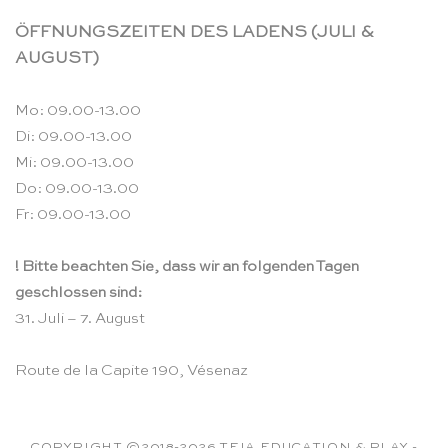
ÖFFNUNGSZEITEN DES LADENS (JULI &
AUGUST)
Mo: 09.00-13.00
Di: 09.00-13.00
Mi: 09.00-13.00
Do: 09.00-13.00
Fr: 09.00-13.00
! Bitte beachten Sie, dass wir an folgenden Tagen
geschlossen sind:
31. Juli – 7. August
Route de la Capite 190, Vésenaz
COPYRIGHT ©2018-2026 TEIA EDUCATION & PLAY -