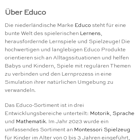
Über Educo
Die niederländische Marke
Educo
steht für eine
bunte Welt des spielerischen
Lernens
,
herausfordernde Lernspiele und Spielzeuge! Die
hochwertigen und langlebigen Educo Produkte
orientieren sich an Alltagssituationen und helfen
Babys und Kindern, Spiele mit regulären Themen
zu verbinden und den Lernprozess in eine
Simulation ihrer natürlichen Umgebung zu
verwandeln.
Das Educo-Sortiment ist in drei
Entwicklungsbereiche unterteilt:
Motorik
,
Sprache
und
Mathematik
. Im Jahr 2023 wurde ein
umfassendes Sortiment an
Montessori Spielzeug
für Kinder im Alter von 0 bis 3 Jahren eingeführt,