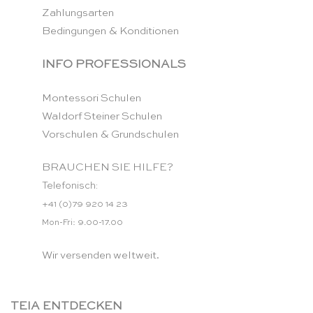
Zahlungsarten
Bedingungen & Konditionen
INFO PROFESSIONALS
Montessori Schulen
Waldorf Steiner Schulen
Vorschulen & Grundschulen
BRAUCHEN SIE HILFE?
Telefonisch:
+41 (0)79 920 14 23
Mon-Fri: 9.00-17.00
Wir versenden weltweit.
TEIA ENTDECKEN