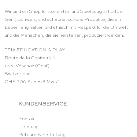
Wir sind ein Shop für Lernmittel und Spielzeug mit Sitz in
Genf, Schweiz, und schätzen schöne Produkte, die ein
Leben lang halten und ethisch mit Respekt für die Umwelt
und die Menschen, die sie herstellen, produziert werden.
TEIA EDUCATION & PLAY
Route de la Capite 190
1222 Vésenaz (Genf)
Switzerland
CHE-300.825.516 MwsT
KUNDENSERVICE
Kontakt
Lieferung
Retoure & Erstattung