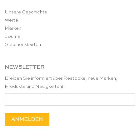
Unsere Geschichte
Werte
Marken
Journal
Geschenkkarten
NEWSLETTER
Bleiben Sie informiert über Restocks, neue Marken,
Produkte und Neuigkeiten!