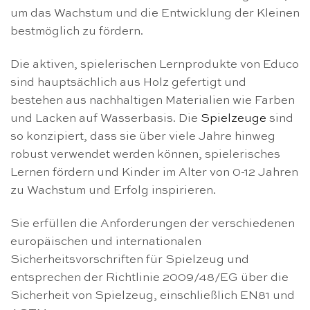
um das Wachstum und die Entwicklung der Kleinen
bestmöglich zu fördern.
Die aktiven, spielerischen Lernprodukte von Educo
sind hauptsächlich aus Holz gefertigt und
bestehen aus nachhaltigen Materialien wie Farben
und Lacken auf Wasserbasis. Die
Spielzeuge
sind
so konzipiert, dass sie über viele Jahre hinweg
robust verwendet werden können, spielerisches
Lernen fördern und Kinder im Alter von 0-12 Jahren
zu Wachstum und Erfolg inspirieren.
Sie erfüllen die Anforderungen der verschiedenen
europäischen und internationalen
Sicherheitsvorschriften für Spielzeug und
entsprechen der Richtlinie 2009/48/EG über die
Sicherheit von Spielzeug, einschließlich EN81 und