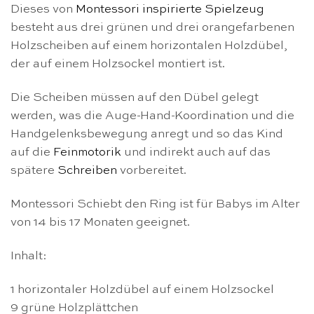
Dieses von
Montessori inspirierte Spielzeug
besteht aus drei grünen und drei orangefarbenen
Holzscheiben auf einem horizontalen Holzdübel,
der auf einem Holzsockel montiert ist.
Die Scheiben müssen auf den Dübel gelegt
werden, was die Auge-Hand-Koordination und die
Handgelenksbewegung anregt und so das Kind
auf die
Feinmotorik
und indirekt auch auf das
spätere
Schreiben
vorbereitet.
Montessori Schiebt den Ring ist für Babys im Alter
von 14 bis 17 Monaten geeignet.
Inhalt:
1 horizontaler Holzdübel auf einem Holzsockel
9 grüne Holzplättchen