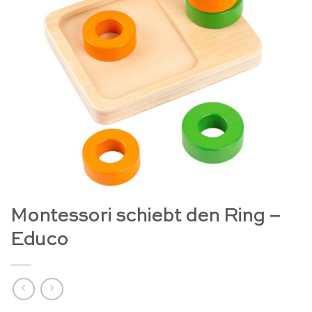
Montessori schiebt den Ring –
Educo