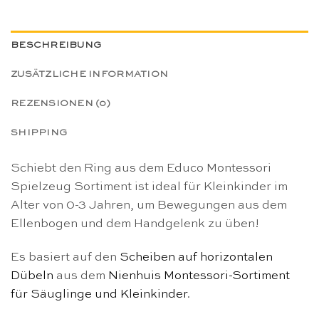
BESCHREIBUNG
ZUSÄTZLICHE INFORMATION
REZENSIONEN (0)
SHIPPING
Schiebt den Ring aus dem Educo Montessori
Spielzeug Sortiment ist ideal für Kleinkinder im
Alter von 0-3 Jahren, um Bewegungen aus dem
Ellenbogen und dem Handgelenk zu üben!
Es basiert auf den
Scheiben auf horizontalen
Dübeln
aus dem
Nienhuis Montessori-Sortiment
für Säuglinge und Kleinkinder
.