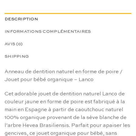
DESCRIPTION
INFORMATIONS COMPLÉMENTAIRES
AVIS (0)
SHIPPING
Anneau de dentition naturel en forme de poire /
Jouet pour bébé organique – Lanco
Cet adorable jouet de dentition naturel Lanco de
couleur jaune en forme de poire est fabriqué à la
main en Espagne à partir de caoutchouc naturel
100% organique provenant de la sève blanche de
l’arbre Hevea Brasiliensis. Parfait pour apaiser les
gencives, ce jouet organique pour bébé, sans