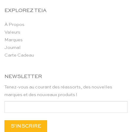
EXPLOREZ TEIA
À Propos
Valeurs
Marques
Journal
Carte Cadeau
NEWSLETTER
Tenez-vous au courant des réassorts, des nouvelles
marques et des nouveaux produits !