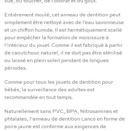
vue, du toucher, de l’odorat et du goût.
Entièrement moulé, cet anneau de dentition peut
simplement être nettoyé avec de l’eau savonneuse
et un chiffon humide. Il est hermétiquement scellé
pour empêcher la formation de moisissure à
l’intérieur du jouet. Comme il est fabriqué à partir
de caoutchouc naturel, il ne doit pas être stérilisé
ou laissé en plein soleil pendant de longues
périodes.
Comme pour tous les jouets de dentition pour
bébés, la surveillance des adultes est
recommandée en tout temps.
Naturellement sans PVC, BPA, Nitrosamines et
phtalates, l’anneau de dentition Lanco en forme de
poire jaune est conforme aux exigences de