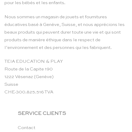
pour les bébés et les enfants.
Nous sommes un magasin de jouets et fournitures
éducatives basé à Genève, Suisse, et nous apprécions les
beaux produits qui peuvent durer toute une vie et qui sont
produits de manière éthique dans le respect de
l’environnement et des personnes qui les fabriquent.
TEIA EDUCATION & PLAY
Route de la Capite 190
1222 Vésenaz (Genève)
Suisse
CHE-300.825.516 TVA
SERVICE CLIENTS
Contact