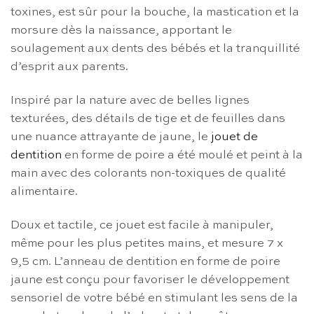
toxines, est sûr pour la bouche, la mastication et la
morsure dès la naissance, apportant le
soulagement aux dents des bébés et la tranquillité
d’esprit aux parents.
Inspiré par la nature avec de belles lignes
texturées, des détails de tige et de feuilles dans
une nuance attrayante de jaune, le
jouet de
dentition
en forme de poire a été moulé et peint à la
main avec des colorants non-toxiques de qualité
alimentaire.
Doux et tactile, ce jouet est facile à manipuler,
même pour les plus petites mains, et mesure 7 x
9,5 cm. L’anneau de dentition en forme de poire
jaune est conçu pour favoriser le développement
sensoriel de votre bébé en stimulant les sens de la