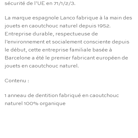
sécurité de l’UE en 71/1/2/3.
La marque espagnole Lanco fabrique à la main des
jouets en caoutchouc naturel depuis 1952.
Entreprise durable, respectueuse de
l’environnement et socialement consciente depuis
le début, cette entreprise familiale basée à
Barcelone a été le premier fabricant européen de
jouets en caoutchouc naturel.
Contenu :
1 anneau de dentition fabriqué en caoutchouc
naturel 100% organique