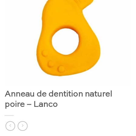
Anneau de dentition naturel
poire – Lanco