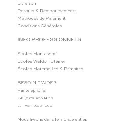
Livraison
Retours & Remboursements
Méthodes de Paiement
Conditions Générales
INFO PROFESSIONNELS
Ecoles Montessori
Ecoles Waldorf Steiner
Écoles Maternelles & Primaires
BESOIN D’AIDE ?
Par téléphone:
+41 (0)79 920 14 23
Lun-Ven: 9.00-17.00
Nous livrons dans le monde entier.