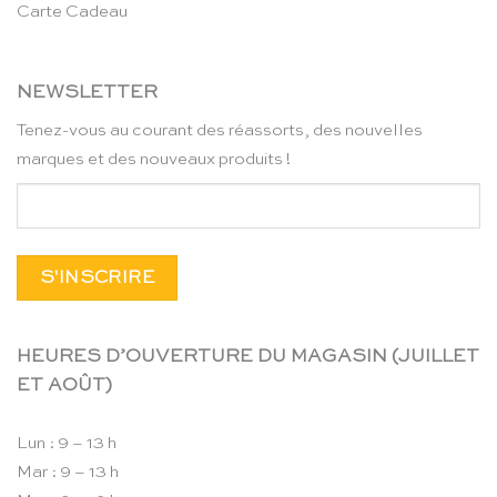
Carte Cadeau
NEWSLETTER
Tenez-vous au courant des réassorts, des nouvelles
marques et des nouveaux produits !
HEURES D’OUVERTURE DU MAGASIN (JUILLET
ET AOÛT)
Lun : 9 – 13 h
Mar : 9 – 13 h