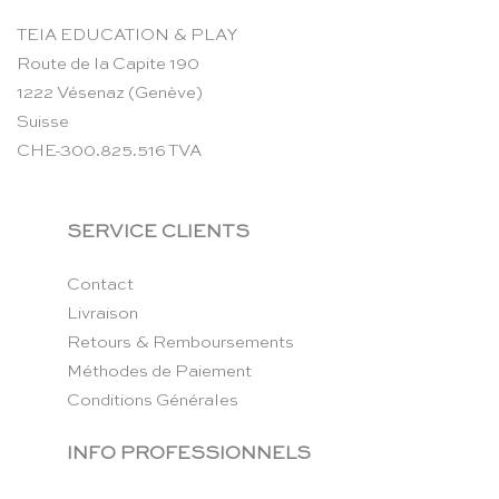
TEIA EDUCATION & PLAY
Route de la Capite 190
1222 Vésenaz (Genève)
Suisse
CHE-300.825.516 TVA
SERVICE CLIENTS
Contact
Livraison
Retours & Remboursements
Méthodes de Paiement
Conditions Générales
INFO PROFESSIONNELS