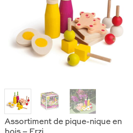
Assortiment de pique-nique en
bois – Erzi