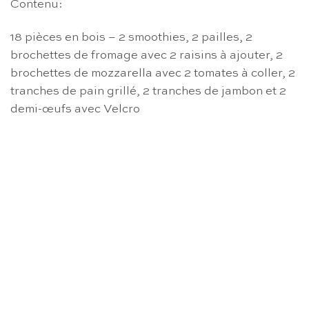
Contenu:
18 pièces en bois – 2 smoothies, 2 pailles, 2
brochettes de fromage avec 2 raisins à ajouter, 2
brochettes de mozzarella avec 2 tomates à coller, 2
tranches de pain grillé, 2 tranches de jambon et 2
demi-œufs avec Velcro
RUPTURE DE STOCK