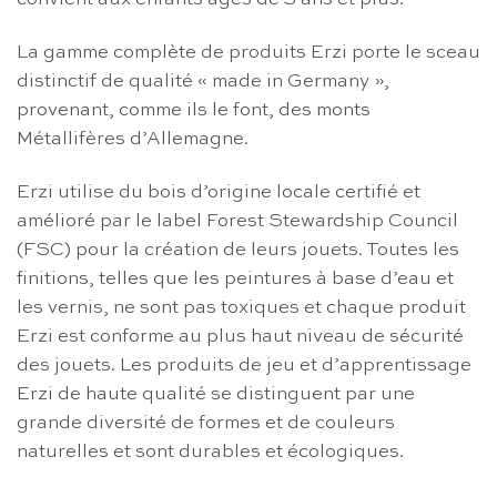
La gamme complète de produits Erzi porte le sceau
distinctif de qualité « made in Germany »,
provenant, comme ils le font, des monts
Métallifères d’Allemagne.
Erzi utilise du bois d’origine locale certifié et
amélioré par le label Forest Stewardship Council
(FSC) pour la création de leurs jouets. Toutes les
finitions, telles que les peintures à base d’eau et
les vernis, ne sont pas toxiques et chaque produit
Erzi est conforme au plus haut niveau de sécurité
des jouets. Les produits de jeu et d’apprentissage
Erzi de haute qualité se distinguent par une
grande diversité de formes et de couleurs
naturelles et sont durables et écologiques.