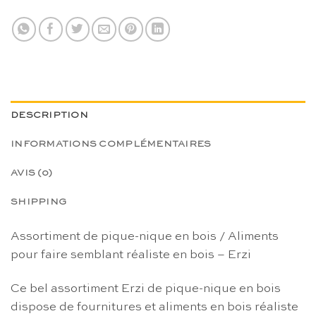
DESCRIPTION
INFORMATIONS COMPLÉMENTAIRES
AVIS (0)
SHIPPING
Assortiment de pique-nique en bois / Aliments
pour faire semblant réaliste en bois – Erzi
Ce bel assortiment Erzi de pique-nique en bois
dispose de fournitures et aliments en bois réaliste