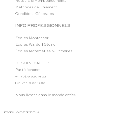
Retours & Remboursements
Méthodes de Paiement
Conditions Générales
INFO PROFESSIONNELS
Ecoles Montessori
Ecoles Waldorf Steiner
Écoles Maternelles & Primaires
BESOIN D’AIDE ?
Par téléphone:
+41 (0)79 920 14 23
Lun-Ven: 9.00-17.00
Nous livrons dans le monde entier.