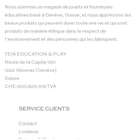
Nous sommes un magasin de jouets et fournitures
éducatives basé à Genève, Suisse, et nous apprécions les
beaux produits qui peuvent durer toute une vie et qui sont
produits de manière éthique dans le respect de
l’environnement et des personnes qui les fabriquent.
TEIA EDUCATION & PLAY
Route de la Capite 190
1222 Vésenaz (Genève)
Suisse
CHE-300.825.516 TVA
SERVICE CLIENTS
Contact
Livraison