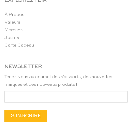
EXPLOREZ TEIA
À Propos
Valeurs
Marques
Journal
Carte Cadeau
NEWSLETTER
Tenez-vous au courant des réassorts, des nouvelles
marques et des nouveaux produits !