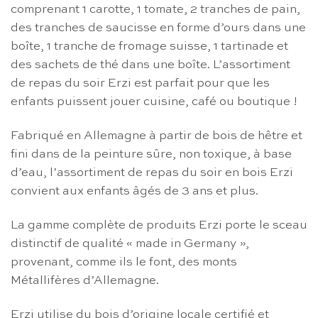
comprenant 1 carotte, 1 tomate, 2 tranches de pain,
des tranches de saucisse en forme d’ours dans une
boîte, 1 tranche de fromage suisse, 1 tartinade et
des sachets de thé dans une boîte. L’assortiment
de repas du soir Erzi est parfait pour que les
enfants puissent jouer cuisine, café ou boutique !
Fabriqué en Allemagne à partir de bois de hêtre et
fini dans de la peinture sûre, non toxique, à base
d’eau, l’assortiment de repas du soir en bois Erzi
convient aux enfants âgés de 3 ans et plus.
La gamme complète de produits Erzi porte le sceau
distinctif de qualité « made in Germany »,
provenant, comme ils le font, des monts
Métallifères d’Allemagne.
Erzi utilise du bois d’origine locale certifié et