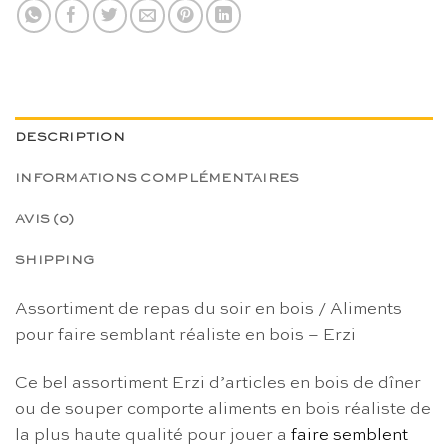
DESCRIPTION
INFORMATIONS COMPLÉMENTAIRES
AVIS (0)
SHIPPING
Assortiment de repas du soir en bois / Aliments
pour faire semblant réaliste en bois – Erzi
Ce bel assortiment Erzi d’articles en bois de dîner
ou de souper comporte aliments en bois réaliste de
la plus haute qualité pour jouer a
faire semblent