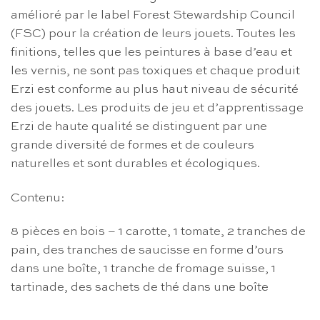
amélioré par le label Forest Stewardship Council
(FSC) pour la création de leurs jouets. Toutes les
finitions, telles que les peintures à base d’eau et
les vernis, ne sont pas toxiques et chaque produit
Erzi est conforme au plus haut niveau de sécurité
des jouets. Les produits de jeu et d’apprentissage
Erzi de haute qualité se distinguent par une
grande diversité de formes et de couleurs
naturelles et sont durables et écologiques.
Contenu:
8 pièces en bois – 1 carotte, 1 tomate, 2 tranches de
pain, des tranches de saucisse en forme d’ours
dans une boîte, 1 tranche de fromage suisse, 1
tartinade, des sachets de thé dans une boîte