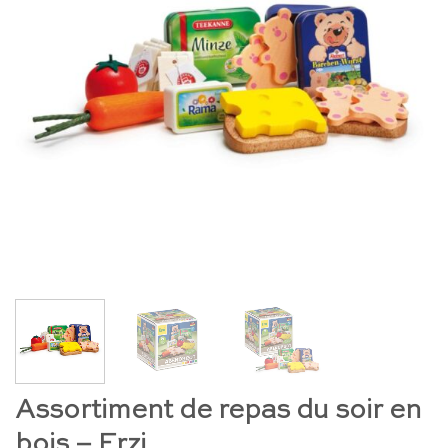
Assortiment de repas du soir en
bois – Erzi