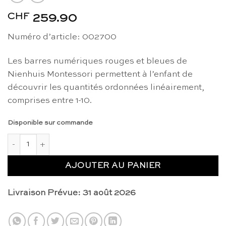
CHF
259.90
Numéro d’article: 002700
Les barres numériques rouges et bleues de
Nienhuis Montessori permettent à l’enfant de
découvrir les quantités ordonnées linéairement,
comprises entre 1-10.
Disponible sur commande
quantité de Barres numériques (rouges et bleues) - Nienhuis 
AJOUTER AU PANIER
Livraison Prévue: 31 août 2026