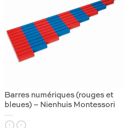
Barres numériques (rouges et
bleues) – Nienhuis Montessori