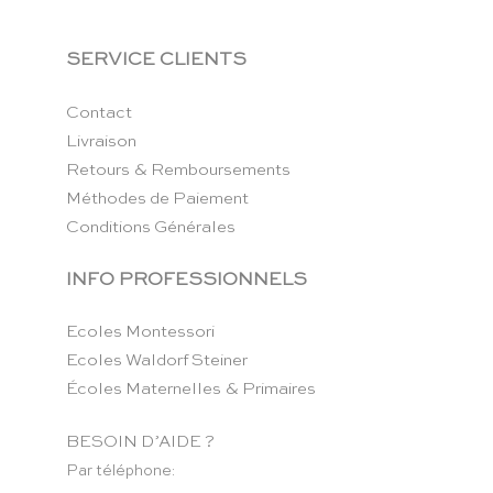
SERVICE CLIENTS
Contact
Livraison
Retours & Remboursements
Méthodes de Paiement
Conditions Générales
INFO PROFESSIONNELS
Ecoles Montessori
Ecoles Waldorf Steiner
Écoles Maternelles & Primaires
BESOIN D’AIDE ?
Par téléphone: