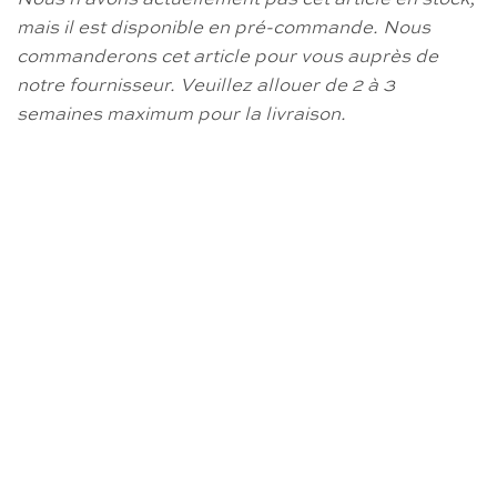
mais il est disponible en pré-commande.
Nous
commanderons cet article pour vous auprès de
notre fournisseur.
Veuillez allouer de 2 à 3
semaines maximum pour la livraison.
RUPTURE DE STOCK