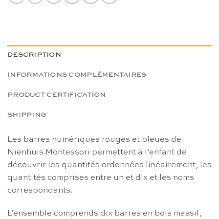
DESCRIPTION
INFORMATIONS COMPLÉMENTAIRES
PRODUCT CERTIFICATION
SHIPPING
Les barres numériques rouges et bleues de
Nienhuis Montessori permettent à l’enfant de
découvrir les quantités ordonnées linéairement, les
quantités comprises entre un et dix et les noms
correspondants.
L’ensemble comprends dix barres en bois massif,