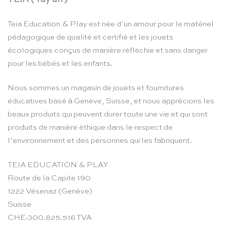
Teia Education & Play est née d’un amour pour le matériel
pédagogique de qualité et certifié et les jouets
écologiques conçus de manière réfléchie et sans danger
pour les bébés et les enfants.
Nous sommes un magasin de jouets et fournitures
éducatives basé à Genève, Suisse, et nous apprécions les
beaux produits qui peuvent durer toute une vie et qui sont
produits de manière éthique dans le respect de
l’environnement et des personnes qui les fabriquent.
TEIA EDUCATION & PLAY
Route de la Capite 190
1222 Vésenaz (Genève)
Suisse
CHE-300.825.516 TVA