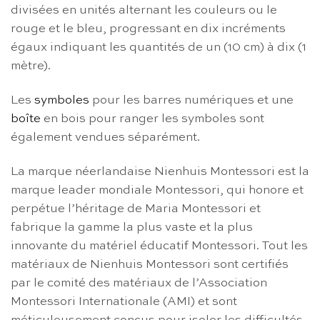
divisées en unités alternant les couleurs ou le
rouge et le bleu, progressant en dix incréments
égaux indiquant les quantités de un (10 cm) à dix (1
mètre).
Les
symboles
pour les barres numériques et une
boîte
en bois pour ranger les symboles sont
également vendues séparément.
La marque néerlandaise Nienhuis Montessori est la
marque leader mondiale Montessori, qui honore et
perpétue l’héritage de Maria Montessori et
fabrique la gamme la plus vaste et la plus
innovante du matériel éducatif Montessori. Tout les
matériaux de Nienhuis Montessori sont certifiés
par le comité des matériaux de l’Association
Montessori Internationale (AMI) et sont