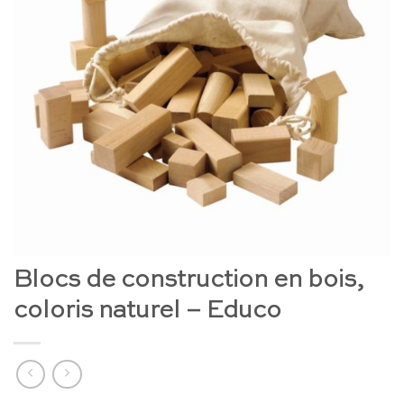
Blocs de construction en bois,
coloris naturel – Educo