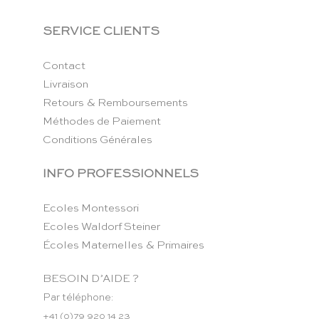
SERVICE CLIENTS
Contact
Livraison
Retours & Remboursements
Méthodes de Paiement
Conditions Générales
INFO PROFESSIONNELS
Ecoles Montessori
Ecoles Waldorf Steiner
Écoles Maternelles & Primaires
BESOIN D’AIDE ?
Par téléphone:
+41 (0)79 920 14 23