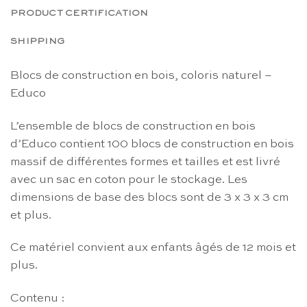
PRODUCT CERTIFICATION
SHIPPING
Blocs de construction en bois, coloris naturel –
Educo
L’ensemble de blocs de construction en bois
d’Educo contient 100 blocs de construction en bois
massif de différentes formes et tailles et est livré
avec un sac en coton pour le stockage. Les
dimensions de base des blocs sont de 3 x 3 x 3 cm
et plus.
Ce matériel convient aux enfants âgés de 12 mois et
plus.
Contenu :