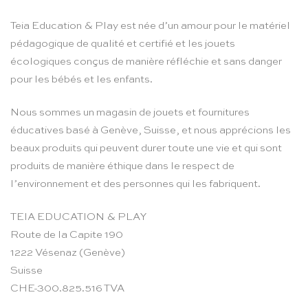
Teia Education & Play est née d’un amour pour le matériel
pédagogique de qualité et certifié et les jouets
écologiques conçus de manière réfléchie et sans danger
pour les bébés et les enfants.
Nous sommes un magasin de jouets et fournitures
éducatives basé à Genève, Suisse, et nous apprécions les
beaux produits qui peuvent durer toute une vie et qui sont
produits de manière éthique dans le respect de
l’environnement et des personnes qui les fabriquent.
TEIA EDUCATION & PLAY
Route de la Capite 190
1222 Vésenaz (Genève)
Suisse
CHE-300.825.516 TVA