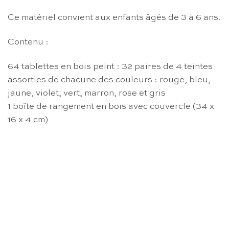
Ce matériel convient aux enfants âgés de 3 à 6 ans.
Contenu :
64 tablettes en bois peint : 32 paires de 4 teintes
assorties de chacune des couleurs : rouge, bleu,
jaune, violet, vert, marron, rose et gris
1 boîte de rangement en bois avec couvercle (34 x
16 x 4 cm)