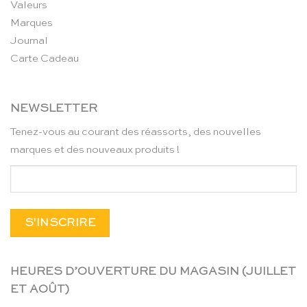
Valeurs
Marques
Journal
Carte Cadeau
NEWSLETTER
Tenez-vous au courant des réassorts, des nouvelles
marques et des nouveaux produits !
HEURES D’OUVERTURE DU MAGASIN (JUILLET
ET AOÛT)