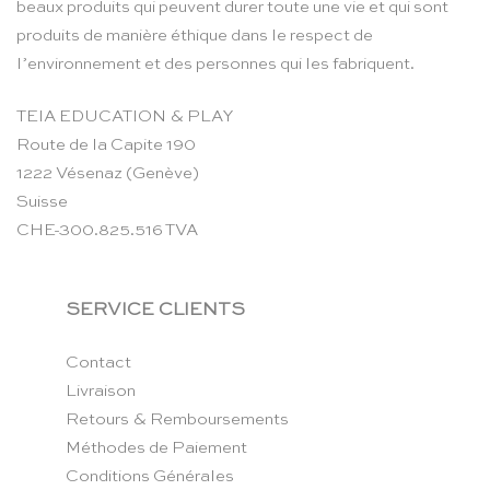
beaux produits qui peuvent durer toute une vie et qui sont
produits de manière éthique dans le respect de
l’environnement et des personnes qui les fabriquent.
TEIA EDUCATION & PLAY
Route de la Capite 190
1222 Vésenaz (Genève)
Suisse
CHE-300.825.516 TVA
SERVICE CLIENTS
Contact
Livraison
Retours & Remboursements
Méthodes de Paiement
Conditions Générales