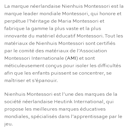
La marque néerlandaise Nienhuis Montessori est la
marque leader mondiale Montessori, qui honore et
perpétue l’héritage de Maria Montessori et
fabrique la gamme la plus vaste et la plus
innovante du matériel éducatif Montessori. Tout les
matériaux de Nienhuis Montessori sont certifiés
par le comité des matériaux de l’Association
Montessori Internationale (
AMI
) et sont
méticuleusement conçus pour isoler les difficultés
afin que les enfants puissent se concentrer, se
maîtriser et s’épanouir.
Nienhuis Montessori est l’une des marques de la
société néerlandaise Heutink International, qui
propose les meilleures marques éducatives
mondiales, spécialisés dans l’apprentissage par le
jeu.