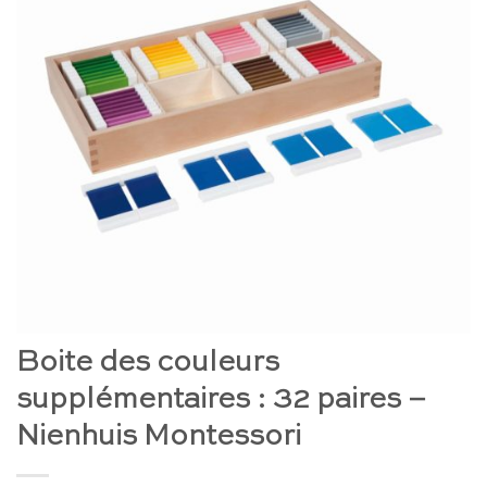
Boite des couleurs
supplémentaires : 32 paires –
Nienhuis Montessori