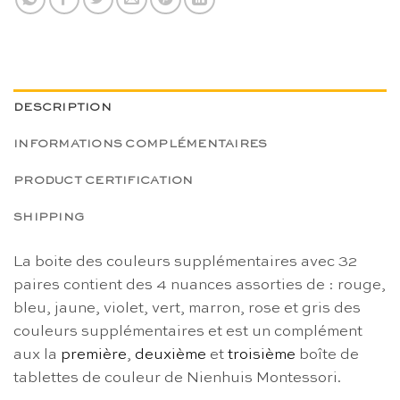
DESCRIPTION
INFORMATIONS COMPLÉMENTAIRES
PRODUCT CERTIFICATION
SHIPPING
La boite des couleurs supplémentaires avec 32
paires contient des 4 nuances assorties de : rouge,
bleu, jaune, violet, vert, marron, rose et gris des
couleurs supplémentaires et est un complément
aux la
première
,
deuxième
et
troisième
boîte de
tablettes de couleur de Nienhuis Montessori.