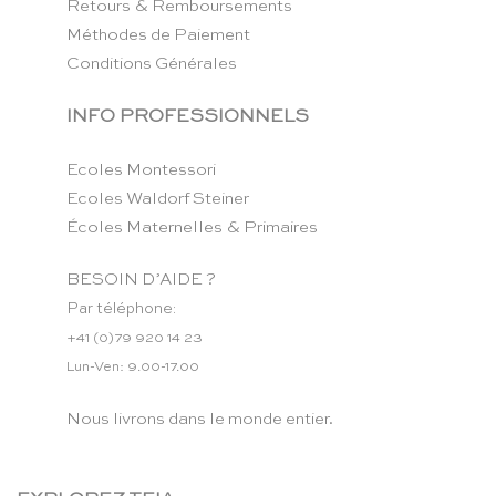
Retours & Remboursements
Méthodes de Paiement
Conditions Générales
INFO PROFESSIONNELS
Ecoles Montessori
Ecoles Waldorf Steiner
Écoles Maternelles & Primaires
BESOIN D’AIDE ?
Par téléphone:
+41 (0)79 920 14 23
Lun-Ven: 9.00-17.00
Nous livrons dans le monde entier.