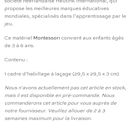
société néerlandaise Heutink International, qui
propose les meilleures marques éducatives
mondiales, spécialisés dans l’apprentissage par le
jeu.
Ce matériel
Montessori
convient aux enfants âgés
de 3 à 6 ans.
Contenu :
1 cadre d’habillage à laçage (29,5 x 29,5 x 3 cm)
Nous n'avons actuellement pas cet article en stock,
mais il est disponible en pré-commande.
Nous
commanderons cet article pour vous auprès de
notre fournisseur.
Veuillez allouer de 2 à 3
semaines maximum pour la livraison.