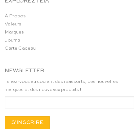
EXPLOREZ TEIA
À Propos
Valeurs
Marques
Journal
Carte Cadeau
NEWSLETTER
Tenez-vous au courant des réassorts, des nouvelles
marques et des nouveaux produits !