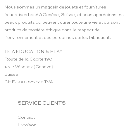
Nous sommes un magasin de jouets et fournitures
éducatives basé à Genève, Suisse, et nous apprécions les
beaux produits qui peuvent durer toute une vie et qui sont
produits de manière éthique dans le respect de
l’environnement et des personnes qui les fabriquent.
TEIA EDUCATION & PLAY
Route de la Capite 190
1222 Vésenaz (Genève)
Suisse
CHE-300.825.516 TVA
SERVICE CLIENTS
Contact
Livraison