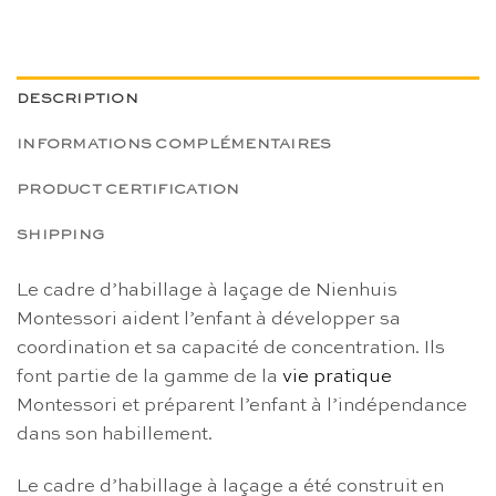
DESCRIPTION
INFORMATIONS COMPLÉMENTAIRES
PRODUCT CERTIFICATION
SHIPPING
Le cadre d’habillage à laçage de Nienhuis
Montessori aident l’enfant à développer sa
coordination et sa capacité de concentration. Ils
font partie de la gamme de la
vie pratique
Montessori et préparent l’enfant à l’indépendance
dans son habillement.
Le cadre d’habillage à laçage a été construit en