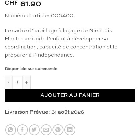
CHF
61.90
Numéro d’article: 000400
Le cadre d’habillage à laçage de Nienhuis
Montessori aide l’enfant à développer sa
coordination, capacité de concentration et le
préparer à l’indépendance.
Disponible sur commande
quantité de Cadre de d'habillage : laçage - Nienhuis Montesso
AJOUTER AU PANIER
Livraison Prévue: 31 août 2026