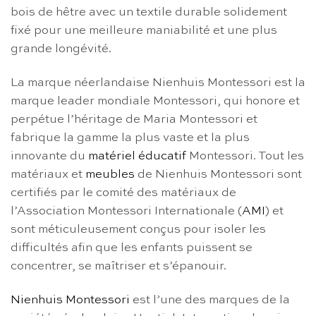
bois de hêtre avec un textile durable solidement
fixé pour une meilleure maniabilité et une plus
grande longévité.
La marque néerlandaise Nienhuis Montessori est la
marque leader mondiale Montessori, qui honore et
perpétue l’héritage de Maria Montessori et
fabrique la gamme la plus vaste et la plus
innovante du
matériel éducatif
Montessori. Tout les
matériaux et
meubles
de Nienhuis Montessori sont
certifiés par le comité des matériaux de
l’Association Montessori Internationale (
AMI
) et
sont méticuleusement conçus pour isoler les
difficultés afin que les enfants puissent se
concentrer, se maîtriser et s’épanouir.
Nienhuis Montessori
est l’une des marques de la