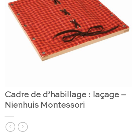
Cadre de d’habillage : laçage –
Nienhuis Montessori