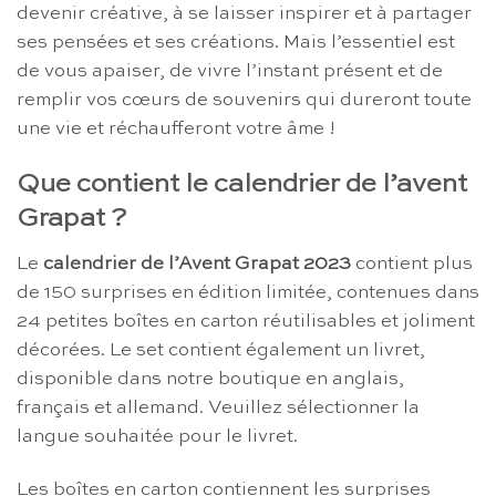
devenir créative, à se laisser inspirer et à partager
ses pensées et ses créations. Mais l’essentiel est
de vous apaiser, de vivre l’instant présent et de
remplir vos cœurs de souvenirs qui dureront toute
une vie et réchaufferont votre âme !
Que contient le calendrier de l’avent
Grapat ?
Le
calendrier de l’Avent Grapat 2023
contient plus
de 150 surprises en édition limitée, contenues dans
24 petites boîtes en carton réutilisables et joliment
décorées. Le set contient également un livret,
disponible dans notre boutique en anglais,
français et allemand. Veuillez sélectionner la
langue souhaitée pour le livret.
Les boîtes en carton contiennent les surprises