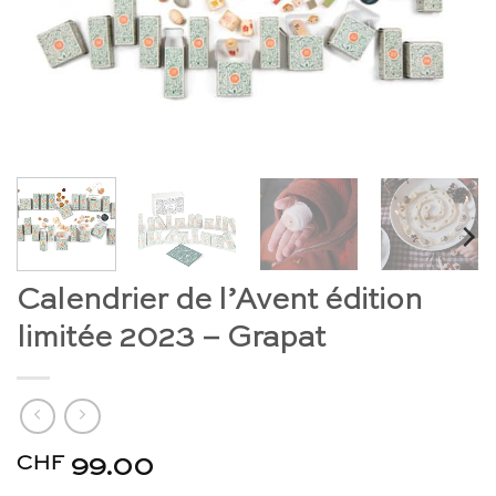
Calendrier de l’Avent édition
limitée 2023 – Grapat
CHF
99.00