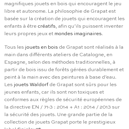
magnifiques jouets en bois qui encouragent le jeu
libre et autonome. La philosophie de Grapat est
basée sur la création de jouets qui encouragent les
enfants à être
créatifs
, afin qu’ils puissent inventer
leurs propres jeux et
mondes imaginaires
.
Tous les
jouets en bois
de Grapat sont réalisés à la
main dans différents ateliers de Catalogne, en
Espagne, selon des méthodes traditionnelles, à
partir de bois issu de forêts gérées durablement et
peint à la main avec des peintures à base d’eau.
Les
jouets Waldorf
de Grapat sont sûrs pour les
jeunes enfants, car ils sont non toxiques et
conformes aux règles de sécurité européennes de
la directive EN / 71-3 : 2014 + A1 : 2014 / 2013 sur
la sécurité des jouets. Une grande partie de la
collection de jouets Grapat porte le prestigieux