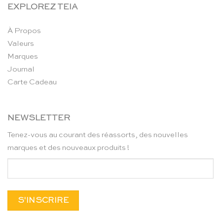
EXPLOREZ TEIA
À Propos
Valeurs
Marques
Journal
Carte Cadeau
NEWSLETTER
Tenez-vous au courant des réassorts, des nouvelles
marques et des nouveaux produits !