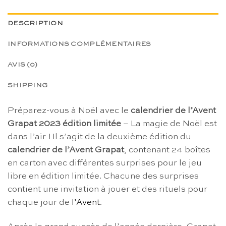
DESCRIPTION
INFORMATIONS COMPLÉMENTAIRES
AVIS (0)
SHIPPING
Préparez-vous à Noël avec le
calendrier de l’Avent
Grapat 2023 édition limitée
– La magie de Noël est
dans l’air ! Il s’agit de la deuxième édition du
calendrier de l’Avent Grapat
, contenant 24 boîtes
en carton avec différentes surprises pour le jeu
libre en édition limitée. Chacune des surprises
contient une invitation à jouer et des rituels pour
chaque jour de
l’Avent
.