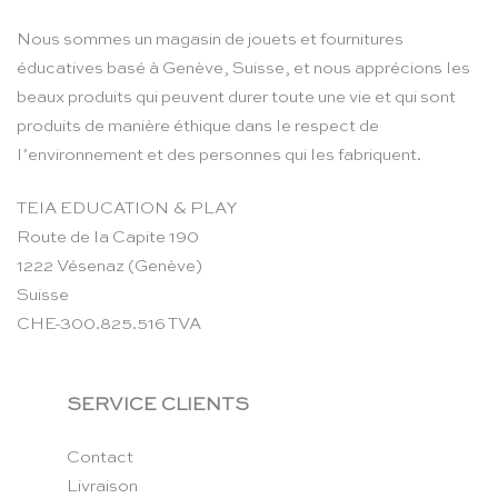
Nous sommes un magasin de jouets et fournitures
éducatives basé à Genève, Suisse, et nous apprécions les
beaux produits qui peuvent durer toute une vie et qui sont
produits de manière éthique dans le respect de
l’environnement et des personnes qui les fabriquent.
TEIA EDUCATION & PLAY
Route de la Capite 190
1222 Vésenaz (Genève)
Suisse
CHE-300.825.516 TVA
SERVICE CLIENTS
Contact
Livraison