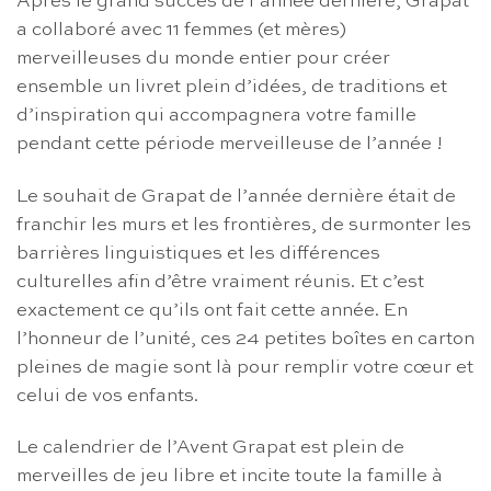
Après le grand succès de l’année dernière, Grapat
a collaboré avec 11 femmes (et mères)
merveilleuses du monde entier pour créer
ensemble un livret plein d’idées, de traditions et
d’inspiration qui accompagnera votre famille
pendant cette période merveilleuse de l’année !
Le souhait de Grapat de l’année dernière était de
franchir les murs et les frontières, de surmonter les
barrières linguistiques et les différences
culturelles afin d’être vraiment réunis. Et c’est
exactement ce qu’ils ont fait cette année. En
l’honneur de l’unité, ces 24 petites boîtes en carton
pleines de magie sont là pour remplir votre cœur et
celui de vos enfants.
Le calendrier de l’Avent Grapat est plein de
merveilles de jeu libre et incite toute la famille à