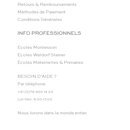
Retours & Remboursements
Méthodes de Paiement
Conditions Générales
INFO PROFESSIONNELS
Ecoles Montessori
Ecoles Waldorf Steiner
Écoles Maternelles & Primaires
BESOIN D’AIDE ?
Par téléphone:
+41 (0)79 920 14 23
Lun-Ven: 9.00-17.00
Nous livrons dans le monde entier.