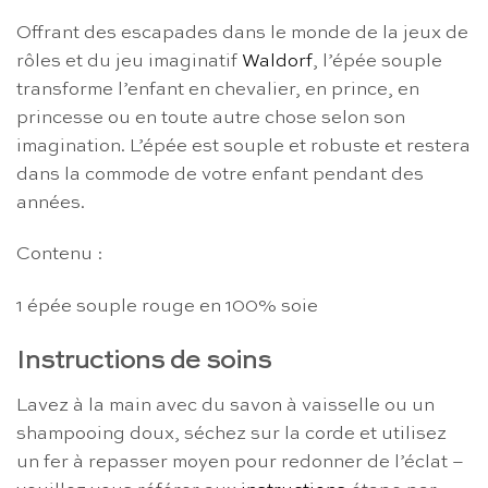
Offrant des escapades dans le monde de la jeux de
rôles et du jeu imaginatif
Waldorf
, l’épée souple
transforme l’enfant en chevalier, en prince, en
princesse ou en toute autre chose selon son
imagination. L’épée
est souple et robuste et restera
dans la commode de votre enfant pendant des
années.
Contenu :
1 épée souple rouge en 100% soie
Instructions de soins
Lavez à la main avec du savon à vaisselle ou un
shampooing doux, séchez sur la corde et utilisez
un fer à repasser moyen pour redonner de l’éclat –