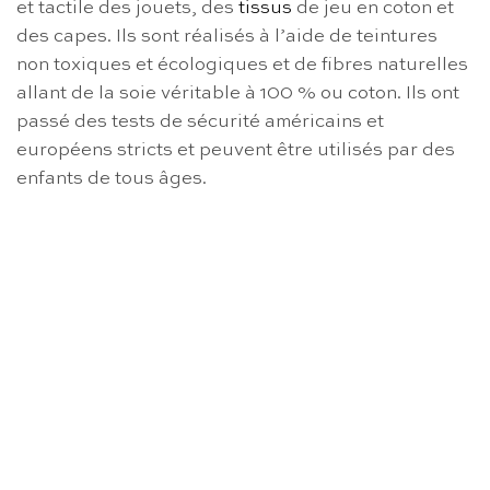
et tactile des jouets, des
tissus
de jeu en coton et
des capes. Ils sont réalisés à l’aide de teintures
non toxiques et écologiques et de fibres naturelles
allant de la soie véritable à 100 % ou coton. Ils ont
passé des tests de sécurité américains et
européens stricts et peuvent être utilisés par des
enfants de tous âges.