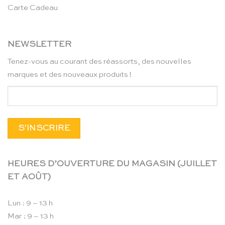
Carte Cadeau
NEWSLETTER
Tenez-vous au courant des réassorts, des nouvelles
marques et des nouveaux produits !
HEURES D’OUVERTURE DU MAGASIN (JUILLET
ET AOÛT)
Lun : 9 – 13 h
Mar : 9 – 13 h