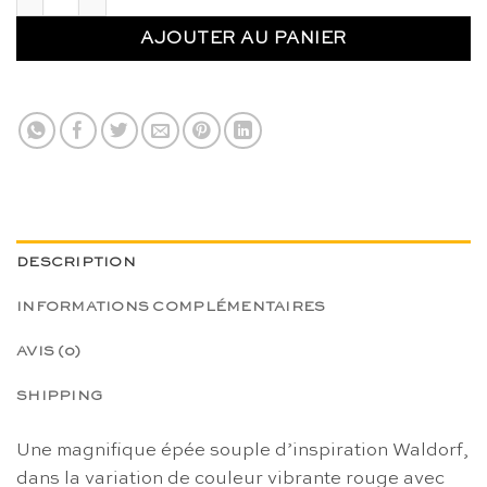
AJOUTER AU PANIER
DESCRIPTION
INFORMATIONS COMPLÉMENTAIRES
AVIS (0)
SHIPPING
Une magnifique épée souple d’inspiration Waldorf,
dans la variation de couleur vibrante rouge avec