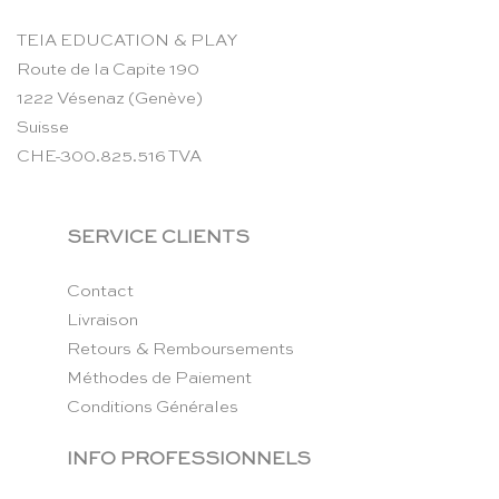
TEIA EDUCATION & PLAY
Route de la Capite 190
1222 Vésenaz (Genève)
Suisse
CHE-300.825.516 TVA
SERVICE CLIENTS
Contact
Livraison
Retours & Remboursements
Méthodes de Paiement
Conditions Générales
INFO PROFESSIONNELS