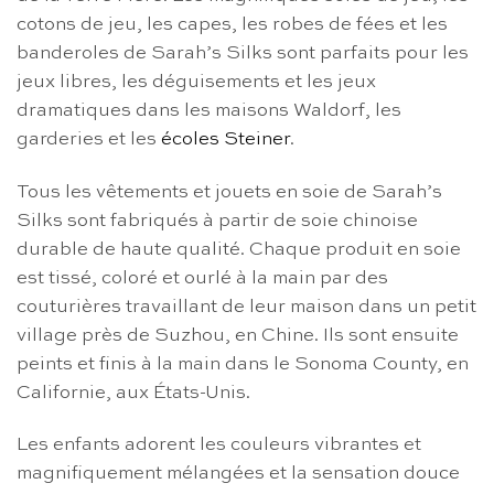
cotons de jeu, les capes, les robes de fées et les
banderoles de Sarah’s Silks sont parfaits pour les
jeux libres, les déguisements et les jeux
dramatiques dans les maisons Waldorf, les
garderies et les
écoles Steiner
.
Tous les vêtements et jouets en soie de Sarah’s
Silks sont fabriqués à partir de soie chinoise
durable de haute qualité. Chaque produit en soie
est tissé, coloré et ourlé à la main par des
couturières travaillant de leur maison dans un petit
village près de Suzhou, en Chine. Ils sont ensuite
peints et finis à la main dans le Sonoma County, en
Californie, aux États-Unis.
Les enfants adorent les couleurs vibrantes et
magnifiquement mélangées et la sensation douce