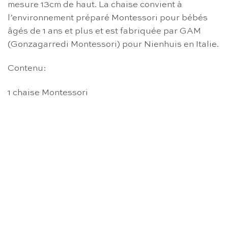
mesure 13cm de haut. La chaise convient à
l’environnement préparé Montessori pour bébés
âgés de 1 ans et plus et est fabriquée par GAM
(Gonzagarredi Montessori) pour Nienhuis en Italie.
Contenu:
1 chaise Montessori