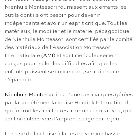
Nienhuis Montessori fournissent aux enfants les
outils dont ils ont besoin pour devenir
indépendants et avoir un esprit critique. Tout les
matériaux, le mobilier et le matériel pédagogique
de Nienhuis Montessori sont certifiés par le comité
des matériaux de l’Association Montessori
Internationale (
AMI
) et sont méticuleusement
conçus pour isoler les difficultés afin que les
enfants puissent se concentrer, se maîtriser et
s’épanouir.
Nienhuis Montessori
est l’une des marques gérées
par la société néerlandaise Heutink International,
qui fournit les meilleures marques éducatives, qui
sont orientées vers l’apprentissage par le jeu.
L’assise de la chaise à lattes en version basse