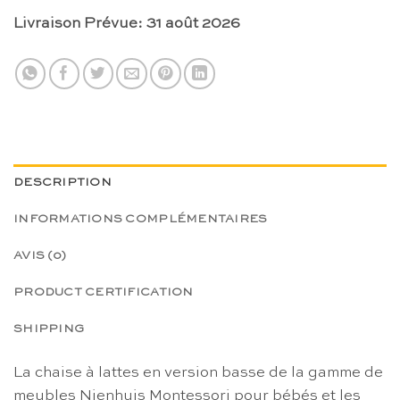
Livraison Prévue: 31 août 2026
DESCRIPTION
INFORMATIONS COMPLÉMENTAIRES
AVIS (0)
PRODUCT CERTIFICATION
SHIPPING
La chaise à lattes en version basse de la gamme de
meubles Nienhuis Montessori pour bébés et les