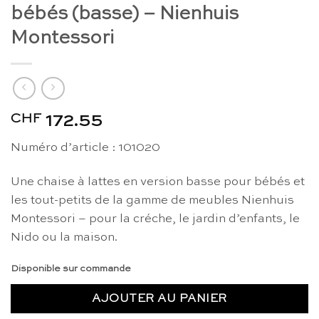
bébés (basse) – Nienhuis
Montessori
CHF
172.55
Numéro d’article : 101020
Une chaise à lattes en version basse pour bébés et
les tout-petits de la gamme de meubles Nienhuis
Montessori – pour la créche, le jardin d’enfants, le
Nido ou la maison.
Disponible sur commande
AJOUTER AU PANIER