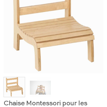
Chaise Montessori pour les