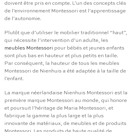
doivent être pris en compte. L’un des concepts clés
de l’environnement Montessori est l’apprentissage
de l’autonomie.
Plutôt que d’utiliser le mobilier traditionnel “haut”,
qui nécessite l’intervention d’un adulte, les
meubles Montessori
pour bébés et jeunes enfants
sont plus bas en hauteur et plus petits en taille.
Par conséquent, la hauteur de tous les meubles
Montessori de Nienhuis a été adaptée à la taille de
l’enfant.
La marque néerlandaise Nienhuis Montessori est la
première marque Montessori au monde, qui honore
et poursuit l’héritage de Maria Montessori, et
fabrique la gamme la plus large et la plus
innovante de matériaux, de meubles et de produits
Montessori. Les produits de haute qualité de