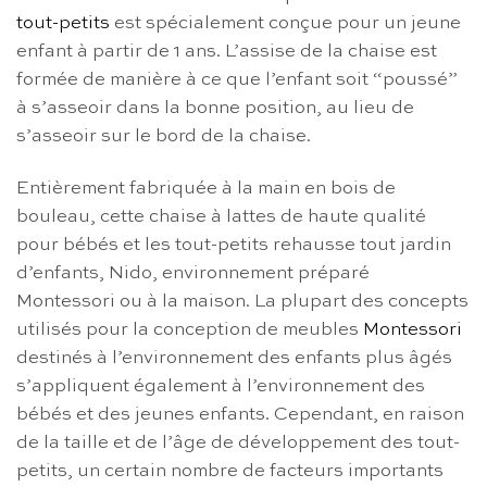
tout-petits
est spécialement conçue pour un jeune
enfant à partir de 1 ans. L’assise de la chaise est
formée de manière à ce que l’enfant soit “poussé”
à s’asseoir dans la bonne position, au lieu de
s’asseoir sur le bord de la chaise.
Entièrement fabriquée à la main en bois de
bouleau, cette chaise à lattes de haute qualité
pour bébés et les tout-petits rehausse tout jardin
d’enfants, Nido, environnement préparé
Montessori ou à la maison. La plupart des concepts
utilisés pour la conception de meubles
Montessori
destinés à l’environnement des enfants plus âgés
s’appliquent également à l’environnement des
bébés et des jeunes enfants. Cependant, en raison
de la taille et de l’âge de développement des tout-
petits, un certain nombre de facteurs importants