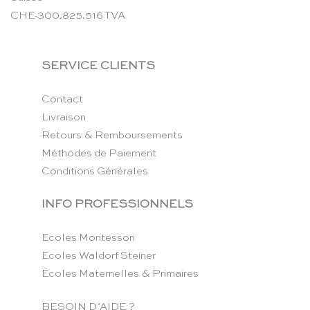
CHE-300.825.516 TVA
SERVICE CLIENTS
Contact
Livraison
Retours & Remboursements
Méthodes de Paiement
Conditions Générales
INFO PROFESSIONNELS
Ecoles Montessori
Ecoles Waldorf Steiner
Écoles Maternelles & Primaires
BESOIN D’AIDE ?