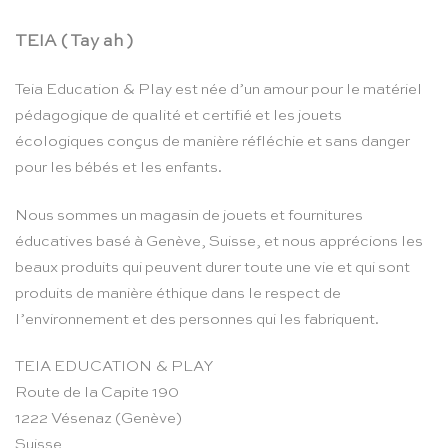
TEIA ( Tay ah )
Teia Education & Play est née d’un amour pour le matériel
pédagogique de qualité et certifié et les jouets
écologiques conçus de manière réfléchie et sans danger
pour les bébés et les enfants.
Nous sommes un magasin de jouets et fournitures
éducatives basé à Genève, Suisse, et nous apprécions les
beaux produits qui peuvent durer toute une vie et qui sont
produits de manière éthique dans le respect de
l’environnement et des personnes qui les fabriquent.
TEIA EDUCATION & PLAY
Route de la Capite 190
1222 Vésenaz (Genève)
Suisse