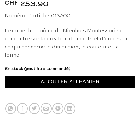
CHF
253.90
Numéro d’article: 013200
Le cube du trinôme de Nienhuis Montessori se
concentre sur la création de motifs et d’ordres en
ce qui concerne la dimension, la couleur et la
forme.
En stock (peut être commandé)
AJOUTER AU PANIER