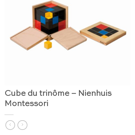
Cube du trinôme – Nienhuis
Montessori