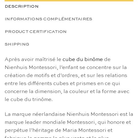
DESCRIPTION
INFORMATIONS COMPLÉMENTAIRES
PRODUCT CERTIFICATION
SHIPPING
Après avoir maîtrisé le
cube du binôme
de
Nienhuis Montessori, l’enfant se concentre sur la
création de motifs et d’ordres, et sur les relations
entre les différents cubes et prismes en ce qui
concerne la dimension, la couleur et la forme avec
le cube du trinôme.
La marque néerlandaise Nienhuis Montessori est la
marque leader mondiale Montessori, qui honore et
perpétue l’héritage de Maria Montessori et