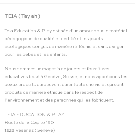
TEIA ( Tay ah )
Teia Education & Play est née d’un amour pour le matériel
pédagogique de qualité et certifié et les jouets
écologiques conçus de manière réfléchie et sans danger
pour les bébés et les enfants.
Nous sommes un magasin de jouets et fournitures
éducatives basé à Genève, Suisse, et nous apprécions les
beaux produits qui peuvent durer toute une vie et qui sont
produits de manière éthique dans le respect de
l’environnement et des personnes qui les fabriquent.
TEIA EDUCATION & PLAY
Route de la Capite 190
1222 Vésenaz (Genève)