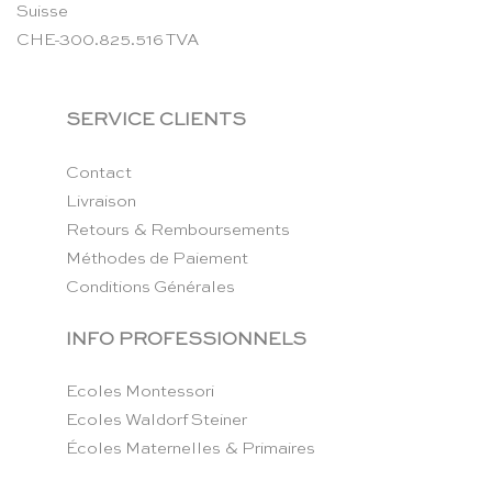
Suisse
CHE-300.825.516 TVA
SERVICE CLIENTS
Contact
Livraison
Retours & Remboursements
Méthodes de Paiement
Conditions Générales
INFO PROFESSIONNELS
Ecoles Montessori
Ecoles Waldorf Steiner
Écoles Maternelles & Primaires