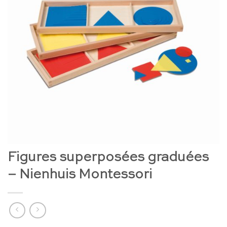
Figures superposées graduées
– Nienhuis Montessori