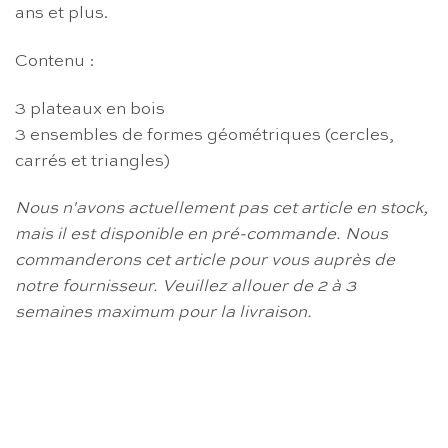
ans et plus.
Contenu :
3 plateaux en bois
3 ensembles de formes géométriques (cercles,
carrés et triangles)
Nous n'avons actuellement pas cet article en stock,
mais il est disponible en pré-commande.
Nous
commanderons cet article pour vous auprès de
notre fournisseur.
Veuillez allouer de 2 à 3
semaines maximum pour la livraison.