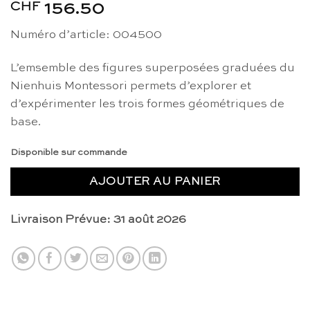
CHF
156.50
Numéro d’article: 004500
L’emsemble des figures superposées graduées du
Nienhuis Montessori permets d’explorer et
d’expérimenter les trois formes géométriques de
base.
Disponible sur commande
AJOUTER AU PANIER
Livraison Prévue: 31 août 2026