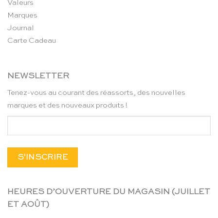
Valeurs
Marques
Journal
Carte Cadeau
NEWSLETTER
Tenez-vous au courant des réassorts, des nouvelles
marques et des nouveaux produits !
HEURES D’OUVERTURE DU MAGASIN (JUILLET
ET AOÛT)