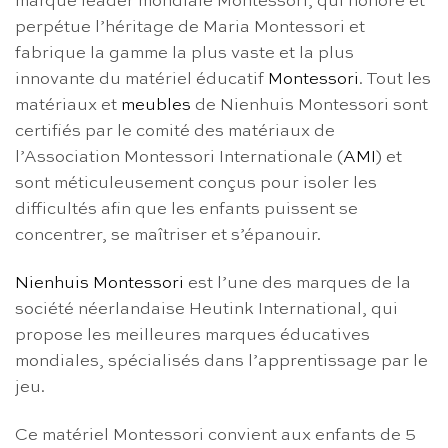
marque leader mondiale Montessori, qui honore et
perpétue l’héritage de Maria Montessori et
fabrique la gamme la plus vaste et la plus
innovante du matériel éducatif
Montessori
. Tout les
matériaux et
meubles
de Nienhuis Montessori sont
certifiés par le comité des matériaux de
l’Association Montessori Internationale (
AMI
) et
sont méticuleusement conçus pour isoler les
difficultés afin que les enfants puissent se
concentrer, se maîtriser et s’épanouir.
Nienhuis Montessori
est l’une des marques de la
société néerlandaise Heutink International, qui
propose les meilleures marques éducatives
mondiales, spécialisés dans l’apprentissage par le
jeu.
Ce matériel Montessori convient aux enfants de 5