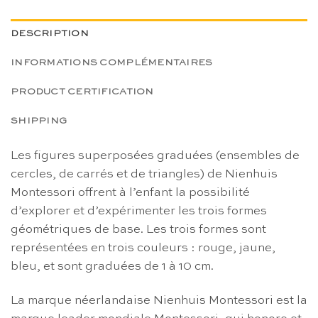
DESCRIPTION
INFORMATIONS COMPLÉMENTAIRES
PRODUCT CERTIFICATION
SHIPPING
Les figures superposées graduées (ensembles de
cercles, de carrés et de triangles) de Nienhuis
Montessori offrent à l’enfant la possibilité
d’explorer et d’expérimenter les trois formes
géométriques de base. Les trois formes sont
représentées en trois couleurs : rouge, jaune,
bleu, et sont graduées de 1 à 10 cm.
La marque néerlandaise Nienhuis Montessori est la