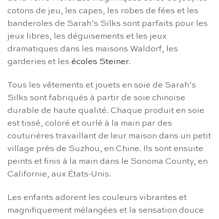
cotons de jeu, les capes, les robes de fées et les
banderoles de Sarah’s Silks sont parfaits pour les
jeux libres, les déguisements et les jeux
dramatiques dans les maisons Waldorf, les
garderies et les
écoles Steiner
.
Tous les vêtements et jouets en soie de Sarah’s
Silks sont fabriqués à partir de soie chinoise
durable de haute qualité. Chaque produit en soie
est tissé, coloré et ourlé à la main par des
couturières travaillant de leur maison dans un petit
village près de Suzhou, en Chine. Ils sont ensuite
peints et finis à la main dans le Sonoma County, en
Californie, aux États-Unis.
Les enfants adorent les couleurs vibrantes et
magnifiquement mélangées et la sensation douce