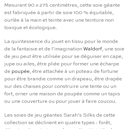
Mesurant 90 x 275 centimètres, cette soie géante
est fabriquée à partir de soie 100 % équitable,
ourlée à la main et teinte avec une teinture non
toxique et écologique.
La quintessence du jouet en tissu pour le monde
de la fantaisie et de l’imagination
Waldorf
, une soie
de jeu peut être utilisée pour se déguiser en cape,
jupe ou ailes, être pliée pour former une écharpe
de
poupée
, être attachée à un poteau de fortune
pour être brandie comme un drapeau, être drapée
sur des chaises pour construire une tente ou un
fort, orner une maison de poupée comme un tapis
ou une couverture ou pour jouer à faire coucou.
Les soies de jeu géantes Sarah’s Silks de cette
collection se déclinent en quatre types : forêt,