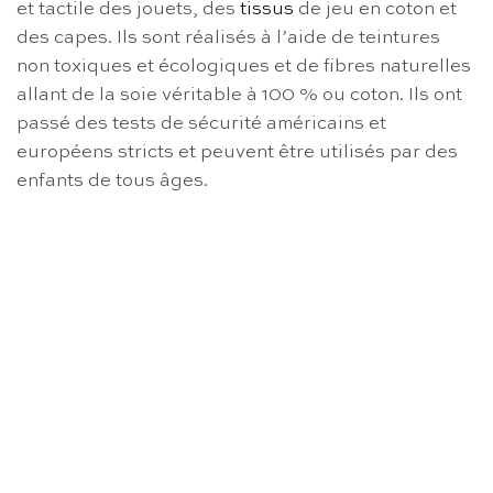
et tactile des jouets, des
tissus
de jeu en coton et
des capes. Ils sont réalisés à l’aide de teintures
non toxiques et écologiques et de fibres naturelles
allant de la soie véritable à 100 % ou coton. Ils ont
passé des tests de sécurité américains et
européens stricts et peuvent être utilisés par des
enfants de tous âges.