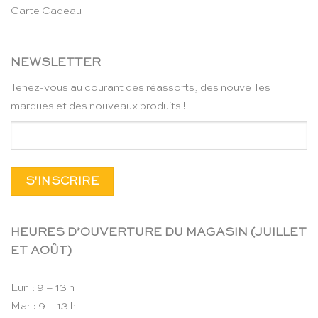
Carte Cadeau
NEWSLETTER
Tenez-vous au courant des réassorts, des nouvelles
marques et des nouveaux produits !
HEURES D’OUVERTURE DU MAGASIN (JUILLET
ET AOÛT)
Lun : 9 – 13 h
Mar : 9 – 13 h