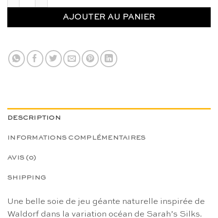
AJOUTER AU PANIER
DESCRIPTION
INFORMATIONS COMPLÉMENTAIRES
AVIS (0)
SHIPPING
Une belle soie de jeu géante naturelle inspirée de
Waldorf dans la variation océan de Sarah’s Silks.