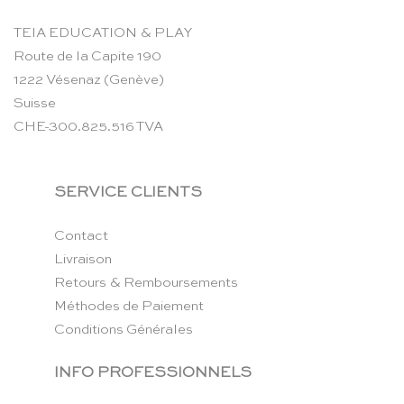
TEIA EDUCATION & PLAY
Route de la Capite 190
1222 Vésenaz (Genève)
Suisse
CHE-300.825.516 TVA
SERVICE CLIENTS
Contact
Livraison
Retours & Remboursements
Méthodes de Paiement
Conditions Générales
INFO PROFESSIONNELS