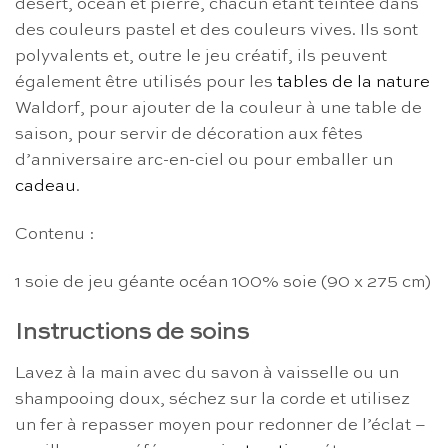
désert, océan et pierre, chacun étant teintée dans
des couleurs pastel et des couleurs vives. Ils sont
polyvalents et, outre le jeu créatif, ils peuvent
également être utilisés pour les
tables de la nature
Waldorf, pour ajouter de la couleur à une table de
saison, pour servir de décoration aux fêtes
d’anniversaire arc-en-ciel ou pour emballer un
cadeau
.
Contenu :
1 soie de jeu géante océan 100% soie (90 x 275 cm)
Instructions de soins
Lavez à la main avec du savon à vaisselle ou un
shampooing doux, séchez sur la corde et utilisez
un fer à repasser moyen pour redonner de l’éclat –