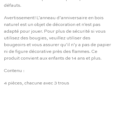
défauts.
Avertissement! L’anneau d’anniversaire en bois
naturel est un objet de décoration et n’est pas
adapté pour jouer. Pour plus de sécurité si vous
utilisez des bougies, veuillez utiliser des
bougeoirs et vous assurer qu’il n’y a pas de papier
ni de figure décorative près des flammes. Ce
produit convient aux enfants de 14 ans et plus.
Contenu :
4 pièces, chacune avec 3 trous