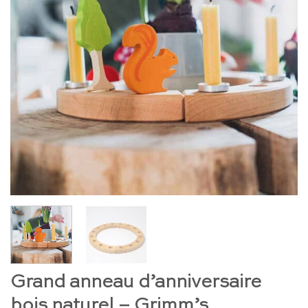
Grand anneau d’anniversaire
bois naturel – Grimm’s