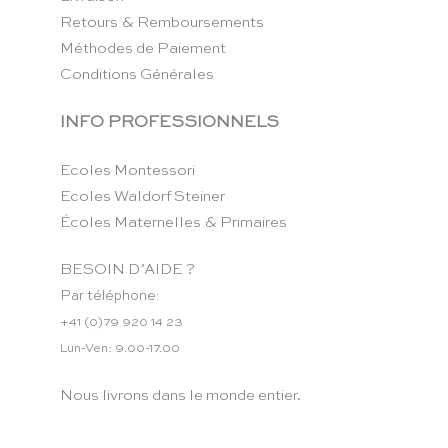
Retours & Remboursements
Méthodes de Paiement
Conditions Générales
INFO PROFESSIONNELS
Ecoles Montessori
Ecoles Waldorf Steiner
Écoles Maternelles & Primaires
BESOIN D’AIDE ?
Par téléphone:
+41 (0)79 920 14 23
Lun-Ven: 9.00-17.00
Nous livrons dans le monde entier.