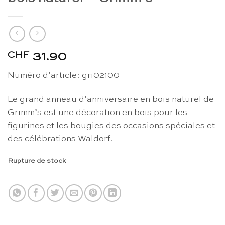
CHF
31.90
Numéro d’article: gri02100
Le grand anneau d’anniversaire en bois naturel de
Grimm’s est une décoration en bois pour les
figurines et les bougies des occasions spéciales et
des célébrations Waldorf.
Rupture de stock