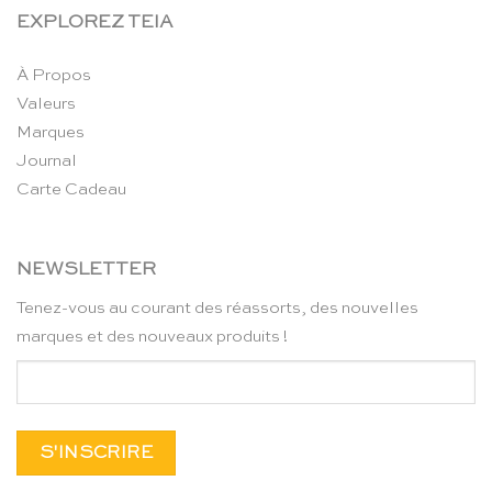
EXPLOREZ TEIA
À Propos
Valeurs
Marques
Journal
Carte Cadeau
NEWSLETTER
Tenez-vous au courant des réassorts, des nouvelles
marques et des nouveaux produits !