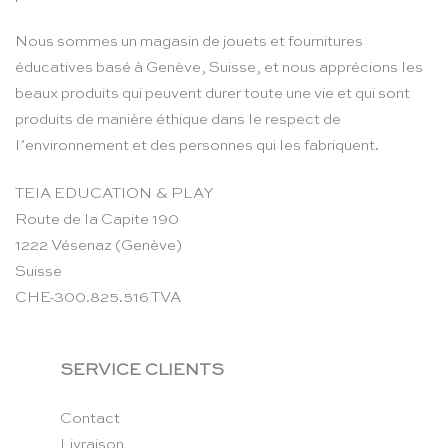
Nous sommes un magasin de jouets et fournitures
éducatives basé à Genève, Suisse, et nous apprécions les
beaux produits qui peuvent durer toute une vie et qui sont
produits de manière éthique dans le respect de
l’environnement et des personnes qui les fabriquent.
TEIA EDUCATION & PLAY
Route de la Capite 190
1222 Vésenaz (Genève)
Suisse
CHE-300.825.516 TVA
SERVICE CLIENTS
Contact
Livraison