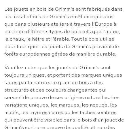
Les jouets en bois de Grimm’s sont fabriqués dans
les installations de Grimm’s en Allemagne ainsi
que dans plusieurs ateliers à travers l’Europe à
partir de différents types de bois tels que l’aulne,
la chaux, le hêtre et l’érable. Tout le bois utilisé
pour fabriquer les jouets de Grimm’s provient de
forêts européennes gérées de manière durable.
Veuillez noter que les jouets de Grimm’s sont
toujours uniques, et portent des marques uniques
faites par la nature. Le grain de bois a des
structures et des couleurs changeantes qui
servent de preuve de ses origines naturelles. Les
variations uniques, les marques, les noeuds, les
motifs, les rayures noires ou les taches sombres
qui peuvent être visibles dans le bois d’un jouet de
Grimm’s sont une preuve de qualité, et non des