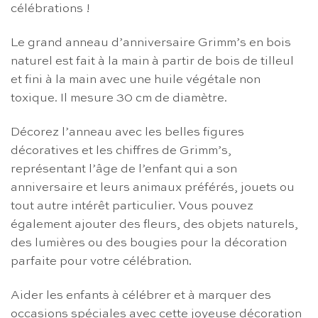
célébrations !
Le grand anneau d’anniversaire Grimm’s en bois
naturel est fait à la main à partir de bois de tilleul
et fini à la main avec une huile végétale non
toxique. Il mesure 30 cm de diamètre.
Décorez l’anneau avec les belles figures
décoratives et les chiffres de Grimm’s,
représentant l’âge de l’enfant qui a son
anniversaire et leurs animaux préférés, jouets ou
tout autre intérêt particulier. Vous pouvez
également ajouter des fleurs, des objets naturels,
des lumières ou des bougies pour la décoration
parfaite pour votre célébration.
Aider les enfants à célébrer et à marquer des
occasions spéciales avec cette joyeuse décoration