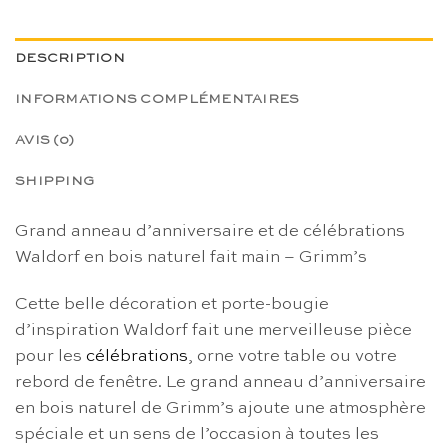
DESCRIPTION
INFORMATIONS COMPLÉMENTAIRES
AVIS (0)
SHIPPING
Grand anneau d’anniversaire et de célébrations
Waldorf en bois naturel fait main – Grimm’s
Cette belle décoration et porte-bougie
d’inspiration Waldorf fait une merveilleuse pièce
pour les
célébrations
, orne votre table ou votre
rebord de fenêtre. Le grand anneau d’anniversaire
en bois naturel de Grimm’s ajoute une atmosphère
spéciale et un sens de l’occasion à toutes les