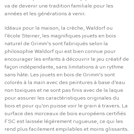
va de devenir une tradition familiale pour les
années et les générations à venir.
Idéaux pour la maison, la crèche, Waldorf ou
l’école Steiner, les magnifiques jouets en bois
naturel de Grimm’s sont fabriqués selon la
philosophie Waldorf qui est bien connue pour
encourager les enfants à découvrir le jeu créatif de
façon indépendante, sans limitations à un rythme
sans hâte. Les jouets en bois de Grimm’s sont
colorés à la main avec des peintures à base d’eau
non toxiques et ne sont pas finis avec de la laque
pour assurer les caractéristiques originales du
bois et pour qu’on puisse voir le grain à travers. La
surface des morceaux de bois européens certifiés
FSC est laissée légèrement rugueuse, ce qui les
rend plus facilement empilables et moins glissants.